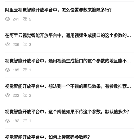
阿里云视觉智能开放平台中，怎么设置参数来擦除多行？
241
2
在阿里云视觉智能开放平台中，通用视频生成接口的这个参数的地区能不能修改？
236
3
视觉智能开放平台中，通用视频生成接口的这个参数的地区能不能修改?
185
1
视觉智能开放平台中，想达到一个不错的画质效果，有参数推荐嘛？
232
2
视觉智能开放平台中，这个阈值如果不传这个参数，默认值多少？
192
1
视觉智能开放平台中，如何上传密码参数呢？