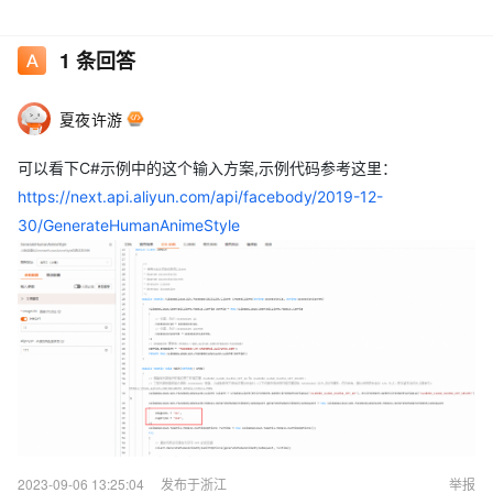
1
条回答
夏夜许游
可以看下C#示例中的这个输入方案,示例代码参考这里：
https://next.api.aliyun.com/api/facebody/2019-12-
30/GenerateHumanAnimeStyle
2023-09-06 13:25:04
发布于浙江
举报