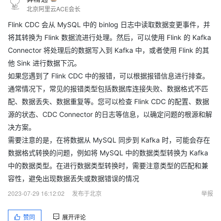
北京阿里云ACE会长
Flink CDC 会从 MySQL 中的 binlog 日志中读取数据变更事件，并
将其转换为 Flink 数据流进行处理。然后，可以使用 Flink 的 Kafka
Connector 将处理后的数据写入到 Kafka 中，或者使用 Flink 的其
他 Sink 进行数据下沉。
如果您遇到了 Flink CDC 中的报错，可以根据报错信息进行排查。
通常情况下，常见的报错类型包括数据库连接失败、数据格式不匹
配、数据丢失、数据重复等。您可以检查 Flink CDC 的配置、数据
源的状态、CDC Connector 的日志等信息，以确定问题的根源和解
决方案。
需要注意的是，在将数据从 MySQL 同步到 Kafka 时，可能会存在
数据格式转换的问题，例如将 MySQL 中的数据类型转换为 Kafka
中的数据类型。在进行数据类型转换时，需要注意类型的匹配和兼
容性，避免出现数据丢失或数据错误的情况
2023-07-29 16:12:02
发布于北京
举报
赞同
展开评论