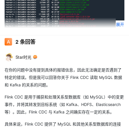
展开
2
条回答
Star时光
在你的问题中没有提到具体的报错信息，因此无法确定是否遇到了
特定的错误。但是我可以回答你关于 Flink CDC 读取 MySQL 数据
和 Kafka 的关系的问题。
Flink CDC 是用于捕获和处理关系型数据库（如 MySQL）中的变更
事件，并将其转发到目标系统（如 Kafka、HDFS、Elasticsearch
这张源表给的是decimal类型，但是看changelog的default 值是一
等）。因此，Flink CDC 与 Kafka 之间确实存在一定的关系。
个string。
具体来说，Flink CDC 提供了 MySQL 和其他关系型数据库的连接