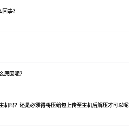
么回事？
么原因呢？
主机吗？还是必须得将压缩包上传至主机后解压才可以呢