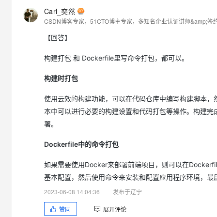
Carl_奕然
【回答】
构建打包 和 Dockerfile里写命令打包，都可以。
构建时打包
使用云效的构建功能，可以在代码仓库中编写构建脚本，
本中可以进行必要的构建设置和代码打包等操作。构建完
署。
Dockerfile中的命令打包
如果需要使用Docker来部署前端项目，则可以在Docker
基本配置，然后使用命令来安装和配置应用程序环境，最后
2023-06-08 14:04:36
发布于辽宁
赞同
展开评论