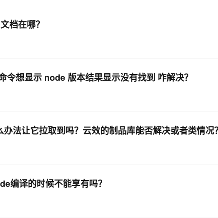
，文档在哪？
令想显示 node 版本结果显示没有找到 咋解决？
什么办法让它拉取到吗？云效的制品库能否解决或者类情况
de编译的时候不能享有吗？