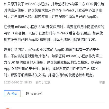
如果您开发了 mPaaS 小程序，并希望将其作为第三方 SDK 提供给
其他应用使用，建议您要求使用方也在 mPaaS 开发者中心注册账
号，并创建自己的小程序应用，并在配置中填写自己的 AppID。
在使用 mPaaS 小程序 SDK 开发应用时，需要在应用中配置相应的
AppID 和密钥，以便于在运行时与 mPaaS 后台进行通信。如果使
用方没有自己的 AppID 和密钥，那么无法使用您提供的 SDK。
需要注意的是，mPaaS 小程序的 AppID 和密钥具有一定的安全
性，不应该随意泄漏给其他人。如果您将 mPaaS 小程序作为第三
方 SDK 提供给其他人使用，建议您采取相应的安全措施，以确保
AppID 和密钥的安全性。同时，建议您在使用任何第三方 SDK
时，都要仔细阅读相关文档，并遵守相应的使用协议和规定。
2023-06-06 21:58:33
发布于北京
举报
赞同
展开评论