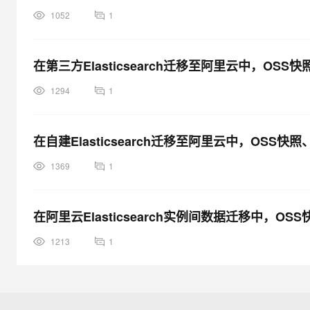
1052
1
在第三方Elasticsearch迁移至阿里云中，OSS快照
1294
1
在自建Elasticsearch迁移至阿里云中，OSS快照、
1369
1
在阿里云Elasticsearch实例间数据迁移中，OSS快
1213
1