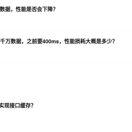
入数据，性能是否会下降？
1千万数据，之前要400ms，性能损耗大概是多少？
实现接口缓存？