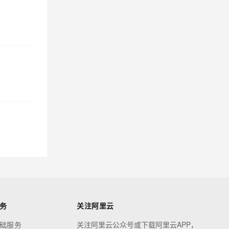
务
关注阿里云
础服务
关注阿里云公众号或下载阿里云APP，