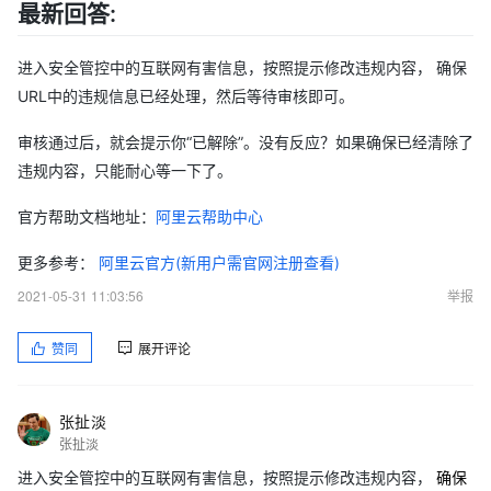
最新回答:
进入安全管控中的互联网有害信息，按照提示修改违规内容， 确保
URL中的违规信息已经处理，然后等待审核即可。
审核通过后，就会提示你“已解除”。没有反应？如果确保已经清除了
违规内容，只能耐心等一下了。
官方帮助文档地址：
阿里云帮助中心
更多参考：
阿里云官方(新用户需官网注册查看)
2021-05-31 11:03:56
举报
赞同
展开评论
张扯淡
张扯淡
进入安全管控中的互联网有害信息，按照提示修改违规内容，
确保