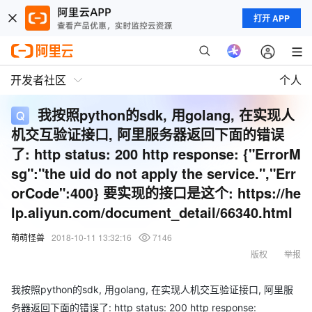
打开 APP
开发者社区
个人
我按照python的sdk, 用golang, 在实现人
机交互验证接口, 阿里服务器返回下面的错误
了: http status: 200 http response: {"ErrorM
sg":"the uid do not apply the service.","Err
orCode":400} 要实现的接口是这个: https://he
lp.aliyun.com/document_detail/66340.html
萌萌怪兽
2018-10-11 13:32:16
7146
版权
举报
我按照python的sdk, 用golang, 在实现人机交互验证接口, 阿里服
务器返回下面的错误了: http status: 200 http response: