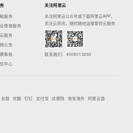
务
关注阿里云
础服务
关注阿里云公众号或下载阿里云APP，
关注云资讯，随时随地运维管控云服务
业增值服务
云服务
网公告
康看板
联系我们：4008013260
任中心
友盟
优酷
钉钉
支付宝
达摩院
淘宝海外
阿里云盘