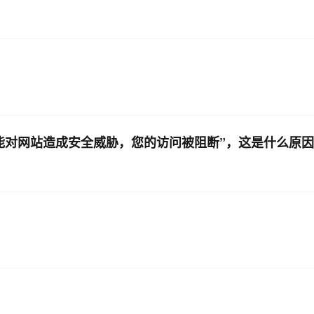
可能对网站造成安全威胁，您的访问被阻断”，这是什么原