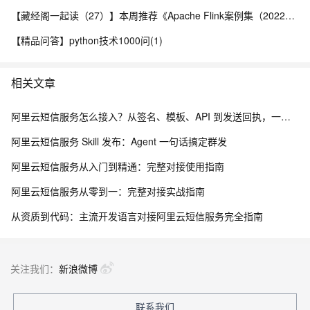
【藏经阁一起读（27）】本周推荐《Apache Flink案例集（2022版）》，你有哪些心得？
【精品问答】python技术1000问(1)
相关文章
阿里云短信服务怎么接入？从签名、模板、API 到发送回执，一文讲清楚
阿里云短信服务 Skill 发布：Agent 一句话搞定群发
阿里云短信服务从入门到精通：完整对接使用指南
阿里云短信服务从零到一：完整对接实战指南
从资质到代码：主流开发语言对接阿里云短信服务完全指南
关注我们：
新浪微博
联系我们