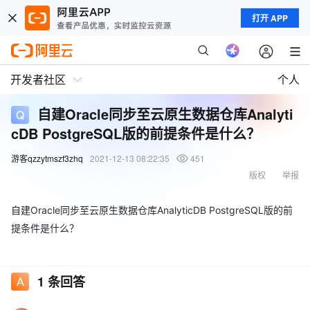
打开 APP
开发者社区
个人
自建Oracle同步至云原生数据仓库Analyti
cDB PostgreSQL版的前提条件是什么？
游客qzzytmszf3zhq
2021-12-13 08:22:35
451
版权
举报
自建Oracle同步至云原生数据仓库AnalyticDB PostgreSQL版的前
提条件是什么？
1
条回答