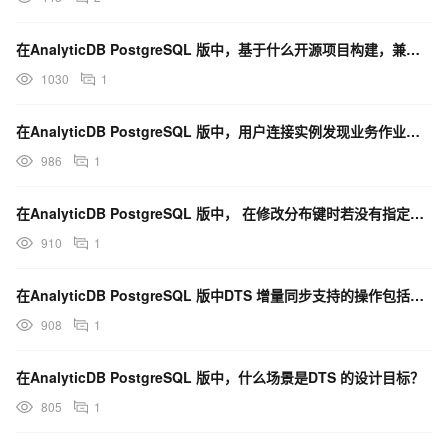
在AnalyticDB PostgreSQL 版中，基于什么开源项目构建，兼容ANSI SQL 20
1030
1
在AnalyticDB PostgreSQL 版中，用户连接实例发现业务作业跑的比较慢，同时业务查询
986
1
在AnalyticDB PostgreSQL 版中， 在修改分布键时若没有指定REORGANIZ
910
1
在AnalyticDB PostgreSQL 版中DTS 增量同步支持的操作包括哪些？
908
1
在AnalyticDB PostgreSQL 版中，什么场景是DTS 的设计目标？
805
1