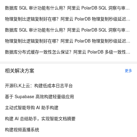
数据库 SQL 审计功能有什么用？阿里云 PolarDB SQL 洞察与审计解析
物理复制比逻辑复制好在哪？阿里云 PolarDB 物理复制秒级延迟解析
数据库 SQL 审计功能有什么用？阿里云 PolarDB SQL 洞察与审计解析
物理复制比逻辑复制好在哪？阿里云 PolarDB 物理复制秒级延迟解析
数据库分布式缓存一致性怎么保证？阿里云 PolarDB 多级一致性架构解析
相关解决方案
更多
开源ELK上云：构建低成本日志平台
基于 Supabase 高效构建轻量级应用
主动式智能导购 AI 助手构建
构建 AI 总结助手，实现智能文档摘要
构建视频直播系统