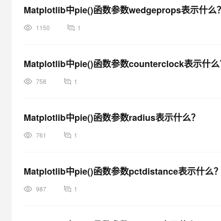
Matplotlib中pie()函数参数wedgeprops表示什么
1150
1
Matplotlib中pie()函数参数counterclock表示什
758
1
Matplotlib中pie()函数参数radius表示什么？
761
1
Matplotlib中pie()函数参数pctdistance表示什么
987
1