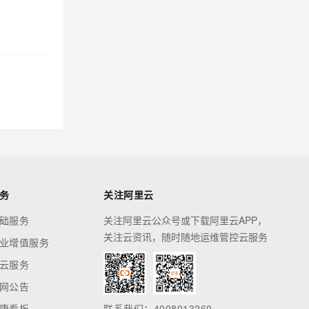
务
关注阿里云
础服务
关注阿里云公众号或下载阿里云APP，
关注云资讯，随时随地运维管控云服务
业增值服务
云服务
网公告
康看板
联系我们：4008013260