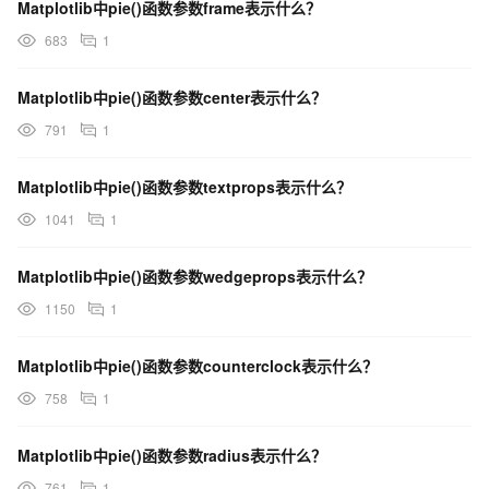
Matplotlib中pie()函数参数frame表示什么？
683
1
Matplotlib中pie()函数参数center表示什么？
791
1
Matplotlib中pie()函数参数textprops表示什么？
1041
1
Matplotlib中pie()函数参数wedgeprops表示什么？
1150
1
Matplotlib中pie()函数参数counterclock表示什么？
758
1
Matplotlib中pie()函数参数radius表示什么？
761
1