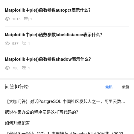
Matplotlib中pie()函数参数autopct表示什么？
1015
1
Matplotlib中pie()函数参数labeldistance表示什么？
937
1
Matplotlib中pie()函数参数shadow表示什么？
730
1
问答排行榜
最热
最新
【大咖问答】对话PostgreSQL 中国社区发起人之一，阿里云数据库高级专家 德哥
据说在家办公的程序员是这样写代码的？
如何升级配置
【藏经阁一起读（27）】本周推荐《Apache Flink案例集（2022版）》，你有哪些心得？