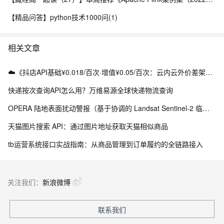
【精品问答】python技术1000问(1)
相关文章
☁️《抖店API基础¥0.018/百次·增值¥0.05/百次：云内云外价差架构实战》（附Python源码）
快递按次查询API怎么用？万维易源全球快递物流查询
OPERA 陆地表面扰动警报（基于协调的 Landsat Sentinel-2 临时产品，版本 0）
天猫图片搜索 API：通过图片地址获取天猫相似商品
tb运营系统接口实战指南：从商品管理到订单履约的全链路接入
关注我们：
新浪微博
联系我们