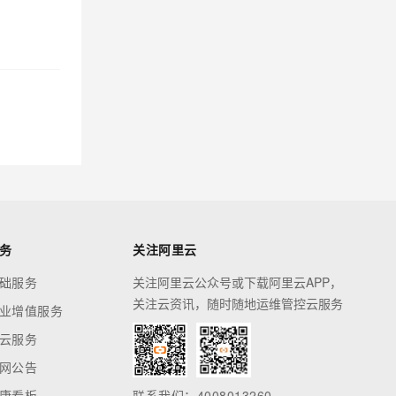
务
关注阿里云
础服务
关注阿里云公众号或下载阿里云APP，
关注云资讯，随时随地运维管控云服务
业增值服务
云服务
网公告
康看板
联系我们：4008013260