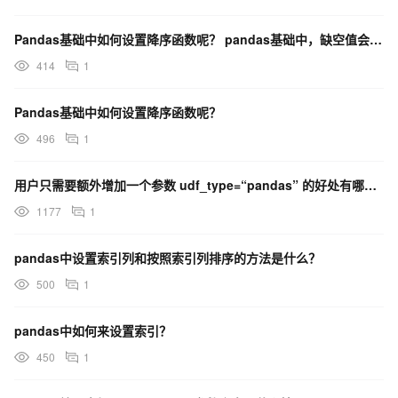
Pandas基础中如何设置降序函数呢？ pandas基础中，缺空值会放到什么位置呢？
414
1
Pandas基础中如何设置降序函数呢？
496
1
用户只需要额外增加一个参数 udf_type=“pandas” 的好处有哪些？
1177
1
pandas中设置索引列和按照索引列排序的方法是什么？
500
1
pandas中如何来设置索引？
450
1