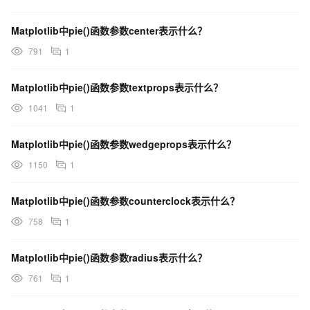
Matplotlib中pie()函数参数center表示什么？
791
1
Matplotlib中pie()函数参数textprops表示什么？
1041
1
Matplotlib中pie()函数参数wedgeprops表示什么？
1150
1
Matplotlib中pie()函数参数counterclock表示什么？
758
1
Matplotlib中pie()函数参数radius表示什么？
761
1