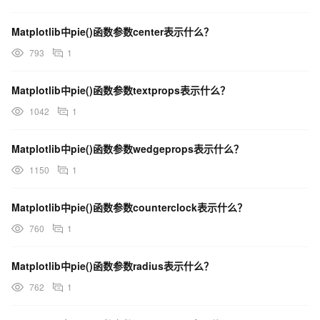
Matplotlib中pie()函数参数center表示什么？
793
1
Matplotlib中pie()函数参数textprops表示什么？
1042
1
Matplotlib中pie()函数参数wedgeprops表示什么？
1150
1
Matplotlib中pie()函数参数counterclock表示什么？
760
1
Matplotlib中pie()函数参数radius表示什么？
762
1