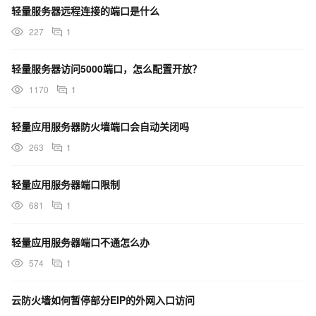
轻量服务器远程连接的端口是什么
227
1
轻量服务器访问5000端口，怎么配置开放？
1170
1
轻量应用服务器防火墙端口会自动关闭吗
263
1
轻量应用服务器端口限制
681
1
轻量应用服务器端口不通怎么办
574
1
云防火墙如何暂停部分EIP的外网入口访问