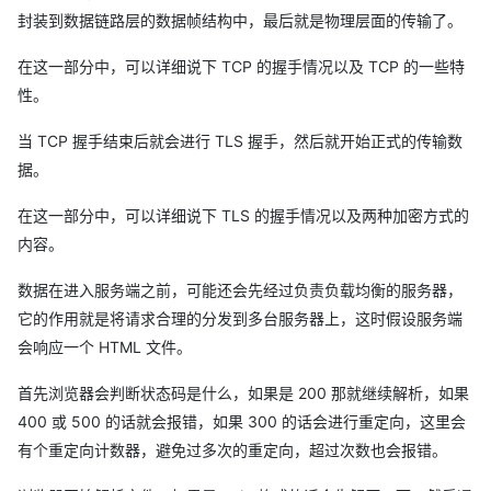
封装到数据链路层的数据帧结构中，最后就是物理层面的传输了。
在这一部分中，可以详细说下 TCP 的握手情况以及 TCP 的一些特
性。
当 TCP 握手结束后就会进行 TLS 握手，然后就开始正式的传输数
据。
在这一部分中，可以详细说下 TLS 的握手情况以及两种加密方式的
内容。
数据在进入服务端之前，可能还会先经过负责负载均衡的服务器，
它的作用就是将请求合理的分发到多台服务器上，这时假设服务端
会响应一个 HTML 文件。
首先浏览器会判断状态码是什么，如果是 200 那就继续解析，如果
400 或 500 的话就会报错，如果 300 的话会进行重定向，这里会
有个重定向计数器，避免过多次的重定向，超过次数也会报错。