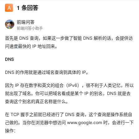
1
条回答
前端问答
前端问答小助手
首先是 DNS 查询，如果这一步做了智能 DNS 解析的话，会提供访
问速度最快的 IP 地址回来。
DNS
DNS 的作用就是通过域名查询到具体的 IP。
因为 IP 存在数字和英文的组合（IPv6），很不利于人类记忆，所以
就出现了域名。你可以把域名看成是某个 IP 的别名，DNS 就是去
查询这个别名的真正名称是什么。
在 TCP 握手之前就已经进行了 DNS 查询，这个查询是操作系统自
己做的。当你在浏览器中想访问 www.google.com 时，会进行一下
操作：