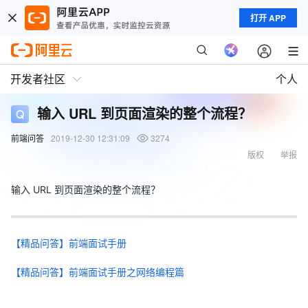
打开 APP
开发者社区
个人
输入 URL 到页面渲染的整个流程？
前端问答
2019-12-30 12:31:09
3274
版权
举报
输入 URL 到页面渲染的整个流程？
【精品问答】前端面试手册
【精品问答】前端面试手册之网络编程篇