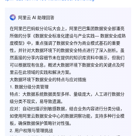
阿里云 AI 助理回答
在阿里巴巴蚂蚁分论坛大会上，阿里巴巴集团数据安全部潘亮
所做的分享《数据安全标准化建设与产业实践— 数据安全成熟
度模型》中，重点强调了数据安全作为商业模式基石的重要
性，并针对大数据环境下的数据安全特点进行了深入剖析。虽
然直接的分享内容细节未在提供的知识库资料中展示，但我们
可以根据现有信息，概述大数据环境下数据安全的关键点及阿
里云在此领域的实践和解决方案。
大数据环境下数据安全的特点与应对措施
1.
数据分级分类管理
特点
：大数据系统数据类型多样、量级庞大，人工进行数据分
级分类不现实，易导致遗漏。
应对
：自动扫描识别敏感数据，结合业务内容进行分类分级，
如使用阿里云数据安全中心的数据洞察功能，支持多种行业模
板，确保数据保护策略针对性强。
2.
用户权限与管理挑战