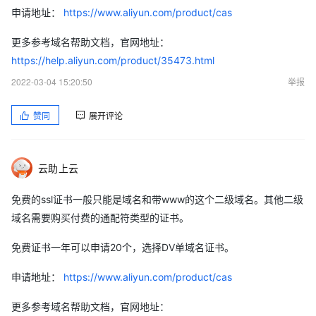
申请地址：
https://www.aliyun.com/product/cas
更多参考域名帮助文档，官网地址：
https://help.aliyun.com/product/35473.html
2022-03-04 15:20:50
举报
赞同
展开评论
云助上云
免费的ssl证书一般只能是域名和带www的这个二级域名。其他二级
域名需要购买付费的通配符类型的证书。
免费证书一年可以申请20个，选择DV单域名证书。
申请地址：
https://www.aliyun.com/product/cas
更多参考域名帮助文档，官网地址：