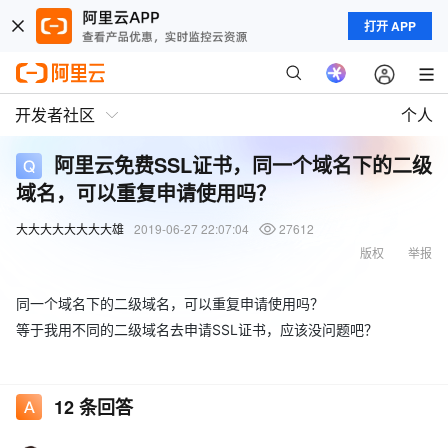
打开 APP
开发者社区
个人
阿里云免费SSL证书，同一个域名下的二级
域名，可以重复申请使用吗？
大大大大大大大大雄
2019-06-27 22:07:04
27612
版权
举报
同一个域名下的二级域名，可以重复申请使用吗？
等于我用不同的二级域名去申请SSL证书，应该没问题吧？
12
条回答