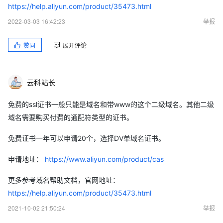
https://help.aliyun.com/product/35473.html
2022-03-03 16:42:23
举报
赞同
展开评论
云科站长
免费的ssl证书一般只能是域名和带www的这个二级域名。其他二级
域名需要购买付费的通配符类型的证书。
免费证书一年可以申请20个，选择DV单域名证书。
申请地址：
https://www.aliyun.com/product/cas
更多参考域名帮助文档，官网地址：
https://help.aliyun.com/product/35473.html
2021-10-02 21:50:24
举报