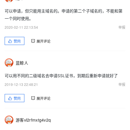
可以申请，但只能用主域名的。申请的第二个子域名的，不能和第
一个同时使用。
2020-02-11 22:13:54
举报
赞同
展开评论
蓝鲸人
可以用不同的二级域名去申请SSL证书，到期后重新申请就好了
2019-12-13 22:48:21
举报
赞同
展开评论
游客vl2rfmxtg4v2q