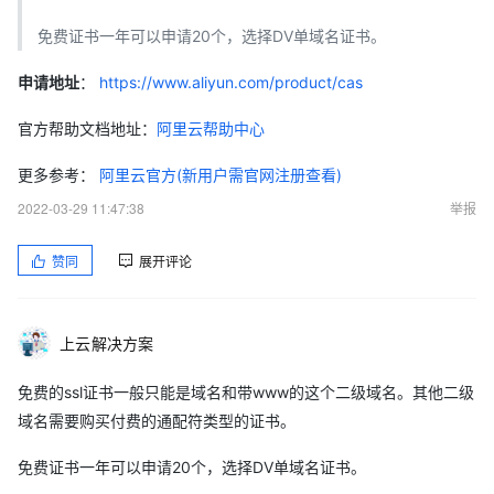
免费证书一年可以申请20个，选择DV单域名证书。
申请地址
：
https://www.aliyun.com/product/cas
官方帮助文档地址：
阿里云帮助中心
更多参考：
阿里云官方(新用户需官网注册查看)
2022-03-29 11:47:38
举报
赞同
展开评论
上云解决方案
免费的ssl证书一般只能是域名和带www的这个二级域名。其他二级
域名需要购买付费的通配符类型的证书。
免费证书一年可以申请20个，选择DV单域名证书。