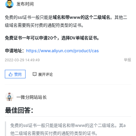
发布时间
免费的ssl证书一般只能是
域名和带www的这个二级域名
。其他二
级域名需要购买付费的通配符类型的证书。
免费证书一年可以申请20个，选择DV单域名证书。
申请地址：
https://www.aliyun.com/product/cas
2022-03-29 14:49:49
举报
赞同
展开评论
一微分网站站长
最佳回答：
免费的ssl证书一般只能是域名和带www的这个二级域名。其a
他二级域名需要购买付费的通配符类型的证书。