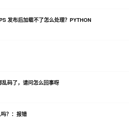
VOPS 发布后加载不了怎么处理？PYTHON
候都乱码了，请问怎么回事呀
么吗？：报错