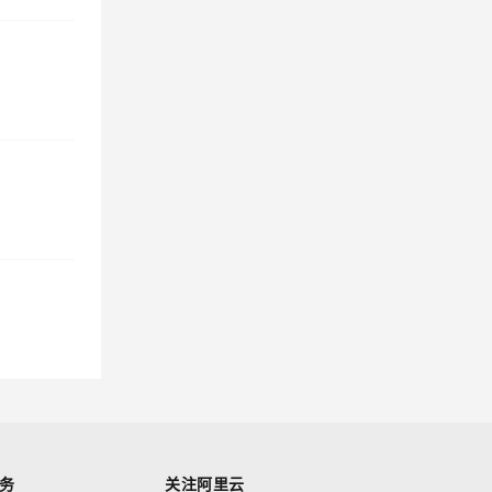
务
关注阿里云