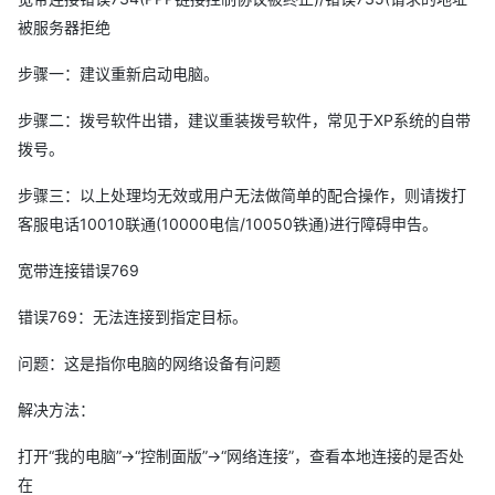
被服务器拒绝
步骤一：建议重新启动电脑。
步骤二：拨号软件出错，建议重装拨号软件，常见于XP系统的自带
拨号。
步骤三：以上处理均无效或用户无法做简单的配合操作，则请拨打
客服电话10010联通(10000电信/10050铁通)进行障碍申告。
宽带连接错误769
错误769：无法连接到指定目标。
问题：这是指你电脑的网络设备有问题
解决方法：
打开“我的电脑”→“控制面版”→“网络连接”，查看本地连接的是否处
在