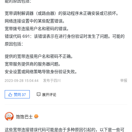
能的原因包括：
宽带调制解调器（或路由器）的驱动程序未正确安装或已损坏。
网络连接设置中的某些配置错误。
宽带拨号连接用户名和密码的错误。
错误代码 691：该错误表示在进行身份验证时发生了问题。可能的
原因包括：
提供的宽带连接用户名和密码不正确。
宽带服务提供商的服务器问题。
安全设置或网络策略导致身份验证失败。
2023-09-28 15:04:44
发布于四川
举报
赞同
37
展开评论
饱饱巴士
这些宽带连接错误代码可能是由于多种原因引起的，以下是一些可