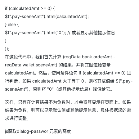
if (calculatedAmt >= 0) {
$(".pay-sceneAmt").html(calculatedAmt);
} else {
$(".pay-sceneAmt").html("0"); // 或者显示其他提示信息
}
});
在这段代码中，我们首先计算 (reqData.bank.orderAmt -
reqData.wallet.sceneAmt) 的结果，并将其赋值给变量
calculatedAmt。然后，使用条件语句 if (calculatedAmt >= 0) 进
行判断，如果 calculatedAmt 大于等于 0，则将其赋值给 $(".pay-
sceneAmt")，否则将 "0"（或其他提示信息）赋值给它。
这样，只有在计算结果不为负数时，才会将其显示在页面上。如果
结果为负数，则可以显示默认值或其他提示信息，具体根据您的需
求进行调整。
js获取dialog-passwor 元素的高度