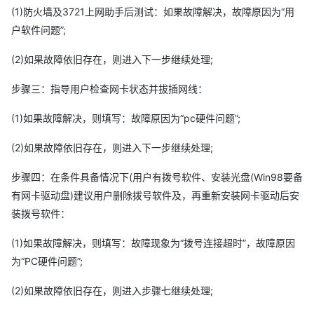
(1)防火墙及3721上网助手后测试：如果故障解决，故障原因为“用
户软件问题”;
(2)如果故障依旧存在，则进入下一步继续处理;
步骤三：指导用户检查网卡状态并拔插网线：
(1)如果故障解决，则填写：故障原因为“pc硬件问题”;
(2)如果故障依旧存在，则进入下一步继续处理;
步骤四：在条件具备情况下(用户有拨号软件、安装光盘(Win98要备
有网卡驱动盘)建议用户删除拨号软件及，再重新安装网卡驱动后安
装拨号软件：
(1)如果故障解决，则填写：故障现象为“拨号连接超时”，故障原因
为“PC硬件问题”;
(2)如果故障依旧存在，则进入步骤七继续处理;