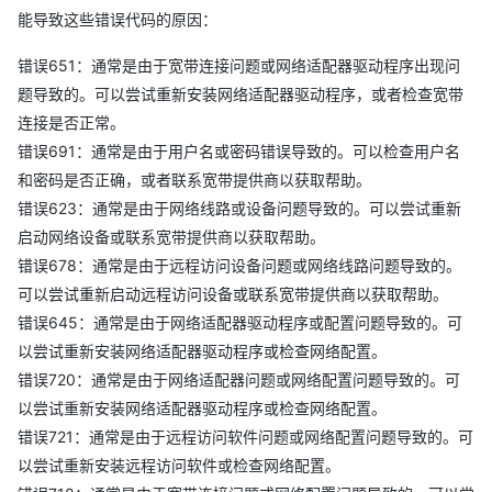
能导致这些错误代码的原因：
错误651：通常是由于宽带连接问题或网络适配器驱动程序出现问
题导致的。可以尝试重新安装网络适配器驱动程序，或者检查宽带
连接是否正常。
错误691：通常是由于用户名或密码错误导致的。可以检查用户名
和密码是否正确，或者联系宽带提供商以获取帮助。
错误623：通常是由于网络线路或设备问题导致的。可以尝试重新
启动网络设备或联系宽带提供商以获取帮助。
错误678：通常是由于远程访问设备问题或网络线路问题导致的。
可以尝试重新启动远程访问设备或联系宽带提供商以获取帮助。
错误645：通常是由于网络适配器驱动程序或配置问题导致的。可
以尝试重新安装网络适配器驱动程序或检查网络配置。
错误720：通常是由于网络适配器问题或网络配置问题导致的。可
以尝试重新安装网络适配器驱动程序或检查网络配置。
错误721：通常是由于远程访问软件问题或网络配置问题导致的。可
以尝试重新安装远程访问软件或检查网络配置。