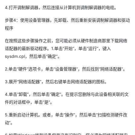
4.打开调制解调器，然后连接从计算机到调制解调器的电缆。
步骤4：使用设备管理器，先卸载、然后重新安装调制解调器和驱动
程序
在按照这些步骤操作之前，您可能必须从硬件制造商那里下载网络
适配器的最新驱动程序。1.单击“开始”，单击“运行”，键入
sysdm.cpl，然后单击“确定”。
2.单击“硬件”选项卡，单击“设备管理器”，然后找到“网络适配器”。
3.展开“网络适配器”，然后右键单击网络适配器的图标。
4.单击“卸载”，然后单击“确定”。在提示您删除与此设备相关联的文
件的对话框中，单击“是”。
5.重新启动计算机。或者，单击“操作”，然后单击“扫描检测硬件改
动”。