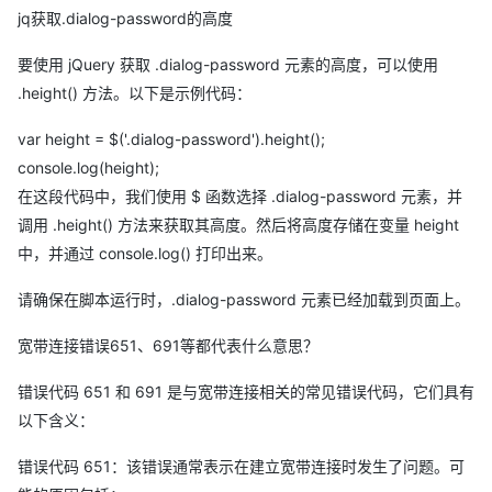
jq获取.dialog-password的高度
要使用 jQuery 获取 .dialog-password 元素的高度，可以使用
.height() 方法。以下是示例代码：
var height = $('.dialog-password').height();
console.log(height);
在这段代码中，我们使用 $ 函数选择 .dialog-password 元素，并
调用 .height() 方法来获取其高度。然后将高度存储在变量 height
中，并通过 console.log() 打印出来。
请确保在脚本运行时，.dialog-password 元素已经加载到页面上。
宽带连接错误651、691等都代表什么意思？
错误代码 651 和 691 是与宽带连接相关的常见错误代码，它们具有
以下含义：
错误代码 651：该错误通常表示在建立宽带连接时发生了问题。可