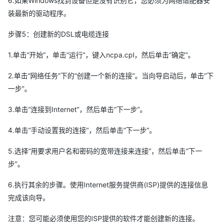
6.如果Windows找到设备但是没有识别它，您必须为网络适配器安
装最新的驱动程序。
步骤5：创建新的DSL或电缆连接
1.单击“开始”，单击“运行”，键入ncpa.cpl，然后单击“确定”。
2.单击“网络任务”下的“创建一个新的连接”。当向导启动后，单击“下
一步”。
3.单击“连接到Internet”，然后单击“下一步”。
4.单击“手动设置我的连接”，然后单击“下一步”。
5.选择“用要求用户名和密码的宽带连接来连接”，然后单击“下一
步”。
6.执行其余的步骤。使用Internet服务提供商(ISP)提供的连接信息
完成该向导。
注意：您可能必须使用您的ISP提供的软件才能创建新的连接。