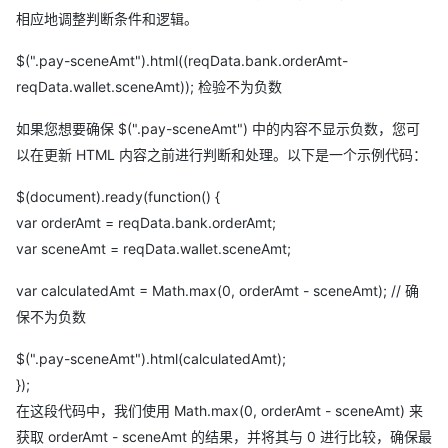
相应地调整判断条件和逻辑。
$(".pay-sceneAmt").html((reqData.bank.orderAmt-
reqData.wallet.sceneAmt)); 检验不为负数
如果您想要确保 $(".pay-sceneAmt") 中的内容不显示负数，您可
以在更新 HTML 内容之前进行判断和处理。以下是一个示例代码：
$(document).ready(function() {
var orderAmt = reqData.bank.orderAmt;
var sceneAmt = reqData.wallet.sceneAmt;
var calculatedAmt = Math.max(0, orderAmt - sceneAmt); // 确
保不为负数
$(".pay-sceneAmt").html(calculatedAmt);
});
在这段代码中，我们使用 Math.max(0, orderAmt - sceneAmt) 来
获取 orderAmt - sceneAmt 的结果，并将其与 0 进行比较，确保最