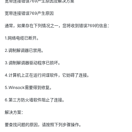
宽带连接错误769产生原因及解决方案
宽带连接错误769产生原因
通常，如果存在下列情况之一，您将收到错误769的信息：
1.网络电缆已断开。
2.调制解调器已禁用。
3.调制解调器驱动程序已损坏。
4.计算机上正在运行间谍软件，它妨碍了连接。
5.Winsock需要得到修复。
6.第三方防火墙软件阻止了连接。
解决方案：
要查找问题的原因，请按照下列步骤操作。