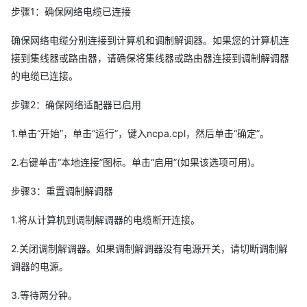
步骤1：确保网络电缆已连接
确保网络电缆分别连接到计算机和调制解调器。如果您的计算机连
接到集线器或路由器，请确保将集线器或路由器连接到调制解调器
的电缆已连接。
步骤2：确保网络适配器已启用
1.单击“开始”，单击“运行”，键入ncpa.cpl，然后单击“确定”。
2.右键单击“本地连接”图标。单击“启用”(如果该选项可用)。
步骤3：重置调制解调器
1.将从计算机到调制解调器的电缆断开连接。
2.关闭调制解调器。如果调制解调器没有电源开关，请切断调制解
调器的电源。
3.等待两分钟。