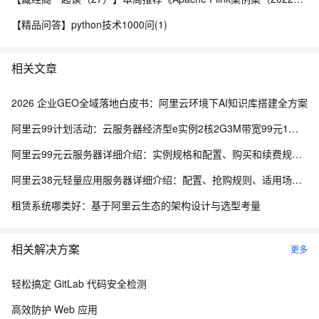
【精品问答】python技术1000问(1)
相关文章
2026 企业GEO全域落地白皮书：阿里云环境下AI知识库搭建全方案
阿里云99计划活动：云服务器经济型e实例2核2G3M带宽99元1年，还有99套餐专属优惠
阿里云99元云服务器详细介绍：实例规格和配置、购买和续费规则、适用场景解析
阿里云38元轻量应用服务器详细介绍：配置、抢购规则、适用场景与选购攻略
租赁系统哪类好：基于阿里云生态的架构设计与选型考量
相关解决方案
更多
轻松搞定 GitLab 代码安全检测
高效防护 Web 应用