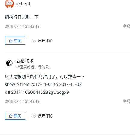
acturpt
把执行日志贴一下
2019-07-17 21:42:48
举报
赞同
展开评论
云栖技术
社区爱好者，专为云栖社区服务！
应该是被别人的任务占用了，可以排查一下
show p from 2017-11-01 to 2017-11-02
kill 2017110206415282gwaogx9
2019-07-17 21:42:48
举报
赞同
展开评论