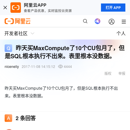
打开 APP
开发者社区
个人
昨天买MaxCompute了10个CU包月了，但
是SQL根本执行不出来。表里根本没数据。
nicenelly
2017-11-08 14:15:12
4444
版权
举报
昨天买MaxCompute了10个CU包月了，但是SQL根本执行不出
来。表里根本没数据。
2
条回答