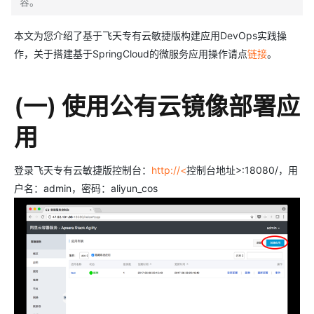
容。
本文为您介绍了基于飞天专有云敏捷版构建应用DevOps实践操
作，关于搭建基于SpringCloud的微服务应用操作请点
链接
。
(一) 使用公有云镜像部署应
用
登录飞天专有云敏捷版控制台：
http://<
控制台地址>:18080/，用
户名：admin，密码：aliyun_cos