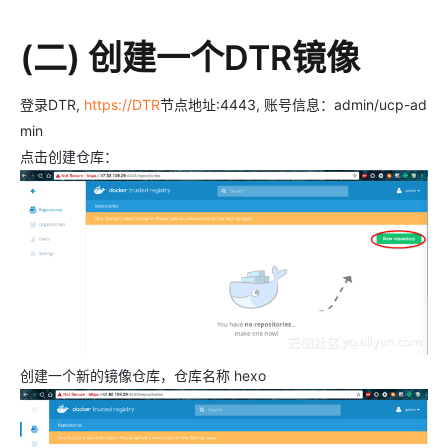
(二) 创建一个DTR镜像
登录DTR,
https://DTR
节点地址:4443, 账号信息：admin/ucp-ad
min
点击创建仓库：
创建一个新的镜像仓库，仓库名称 hexo