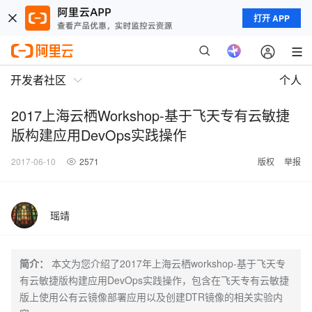
打开 APP
开发者社区
个人
2017上海云栖Workshop-基于飞天专有云敏捷
版构建应用DevOps实践操作
2017-06-10
2571
版权
举报
瑶靖
简介：
本文为您介绍了2017年上海云栖workshop-基于飞天专
有云敏捷版构建应用DevOps实践操作，包含在飞天专有云敏捷
版上使用公有云镜像部署应用以及创建DTR镜像的相关实验内