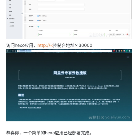
访问hexo应用，
http://<
控制台地址>:30000
恭喜你，一个简单的hexo应用已经部署完成。