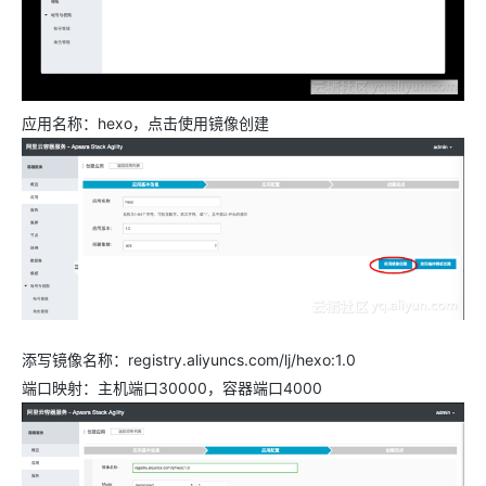
应用名称：hexo，点击使用镜像创建
添写镜像名称：registry.aliyuncs.com/lj/hexo:1.0
端口映射：主机端口30000，容器端口4000