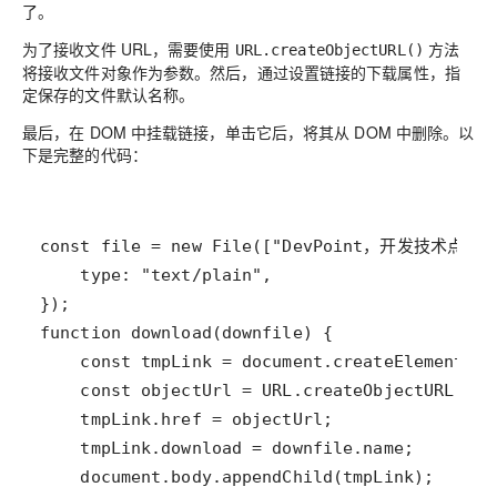
了。
为了接收文件 URL，需要使用
方法
URL.createObjectURL()
将接收文件对象作为参数。然后，通过设置链接的下载属性，指
定保存的文件默认名称。
最后，在 DOM 中挂载链接，单击它后，将其从 DOM 中删除。以
下是完整的代码：