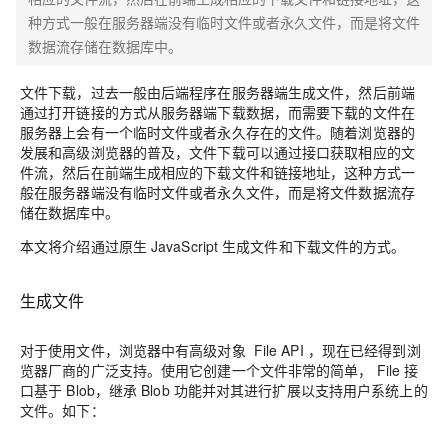
种方式一般在服务器端没有临时文件或者永久文件，而是将文件
数据流存储在数据库中。
文件下载，过去一般由后端程序在服务器端生成文件，然后前端
通过打开链接的方式从服务器端下载数据，而需要下载的文件在
服务器上会有一个临时文件或者永久存在的文件。随着浏览器的
发展和高级浏览器的普及，文件下载可以通过接口获取相应的文
件流，然后在前端生成相应的下载文件和链接地址，这种方式一
般在服务器端没有临时文件或者永久文件，而是将文件数据流存
储在数据库中。
本文将介绍通过原生 JavaScript 生成文件和下载文件的方式。
生成文件
对于使用文件，浏览器中有高级对象 File API ，现在已经得到浏
览器厂商的广泛支持。使用它创建一个文件非常的简单， File 接
口基于 Blob，继承 Blob 功能并对其进行扩展以支持用户系统上的
文件。如下：