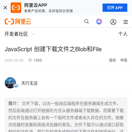
打开 APP
开发者社区
个人
JavaScript 创建下载文件之Blob和File
2022-06-30
1055
版权
举报
天行无忌
简介：
文件下载，过去一般由后端程序在服务器端生成文件，
然后前端通过打开链接的方式从服务器端下载数据，而需要下载
的文件在服务器上会有一个临时文件或者永久存在的文件。随着
浏览器的发展和高级浏览器的普及，文件下载可以通过接口获取
相应的文件流，然后在前端生成相应的下载文件和链接地址，这