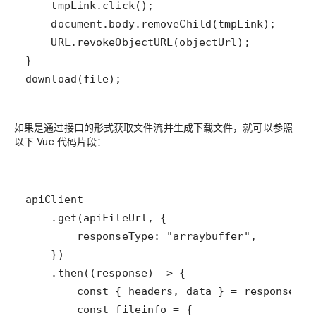
download(file);
如果是通过接口的形式获取文件流并生成下载文件，就可以参照
以下 Vue 代码片段：