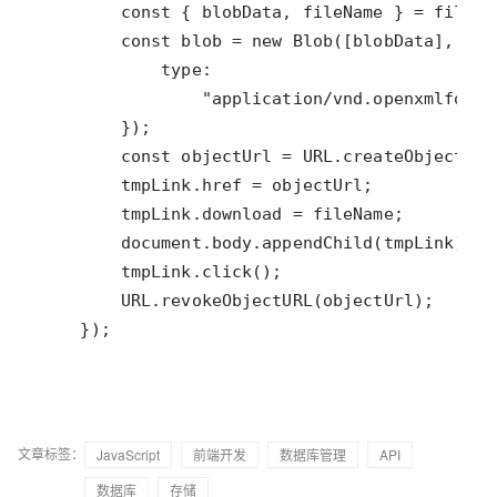
    });
文章标签：
JavaScript
前端开发
数据库管理
API
数据库
存储