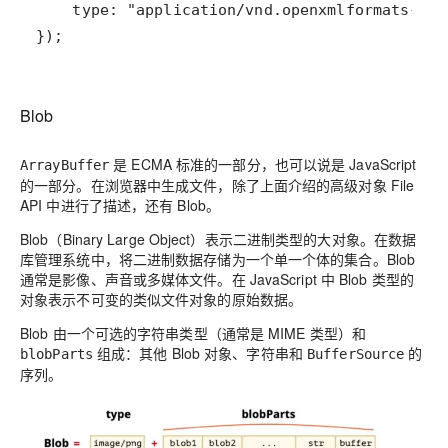
});
Blob
是 ECMA 标准的一部分，也可以说是 JavaScript
ArrayBuffer
的一部分。在浏览器中生成文件，除了上面介绍的高级对象 File
API 中进行了描述，还有 Blob。
Blob（Binary Large Object）表示二进制类型的大对象。在数据
库管理系统中，将二进制数据存储为一个单一个体的集合。Blob
通常是影像、声音或多媒体文件。在 JavaScript 中 Blob 类型的
对象表示不可变的类似文件对象的原始数据。
Blob 由一个可选的字符串类型（通常是 MIME 类型）和
组成：其他 Blob 对象、字符串和
的
blobParts
BufferSource
序列。