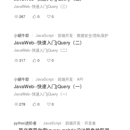
JavaWeb--快速入门jQuery（三）
267
0
0
小蜗牛耶
|
JavaScript
前端开发
数据安全/隐私保护
JavaWeb--快速入门jQuery（二）
JavaWeb--快速入门jQuery（二）
317
0
0
小蜗牛耶
|
JavaScript
前端开发
API
JavaWeb--快速入门jQuery（一）
JavaWeb--快速入门jQuery（一）
278
0
0
python进阶者
|
JavaScript
前端开发
开发者