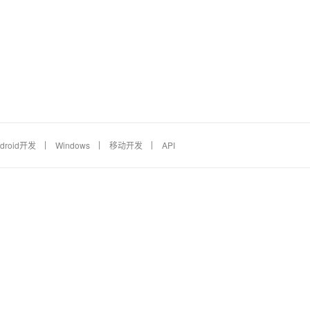
droid开发
Windows
移动开发
API