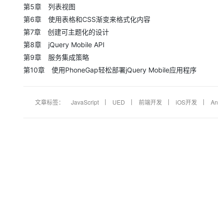
第5章 列表视图
第6章 使用表格和CSS渐变来格式化内容
第7章 创建可主题化的设计
第8章 jQuery Mobile API
第9章 服务集成策略
第10章 使用PhoneGap轻松部署jQuery Mobile应用程序
文章标签：
JavaScript
UED
前端开发
iOS开发
An