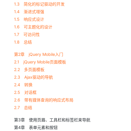
1.3 简化的标记驱动的开发
1.4 渐进式增强
1.5 响应式设计
1.6 可主题化的设计
1.7 可访问性
1.8 总结
第2章 jQuery Mobile入门
2.1 jQuery Mobile页面模板
2.2 多页面模板
2.3 Ajax驱动的导航
2.4 转换
2.5 对话框
2.6 带有媒体查询的响应式布局
2.7 总结
第3章 使用页眉、工具栏和标签栏来导航
第4章 表单元素和按钮