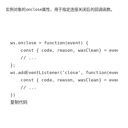
实例对象的
属性，用于指定连接关闭后的回调函数。
onclose
复制代码