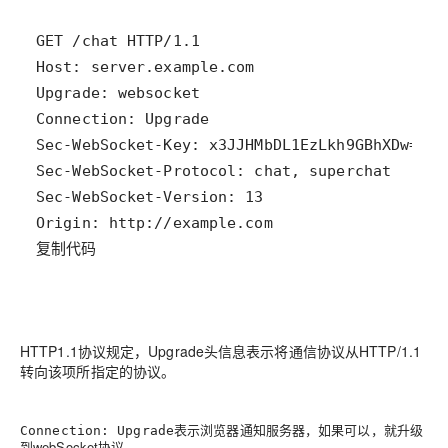
复制代码
HTTP1.1协议规定，Upgrade头信息表示将通信协议从HTTP/1.1
转向该项所指定的协议。
表示浏览器通知服务器，如果可以，就升级
Connection: Upgrade
到webSocket协议。