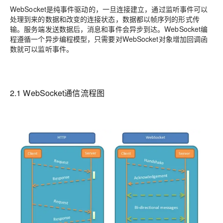
WebSocket是纯事件驱动的，一旦连接建立，通过监听事件可以
处理到来的数据和改变的连接状态，数据都以帧序列的形式传
输。服务端发送数据后，消息和事件会异步到达。WebSocket编
程遵循一个异步编程模型，只需要对WebSocket对象增加回调函
数就可以监听事件。
2.1 WebSocket通信流程图