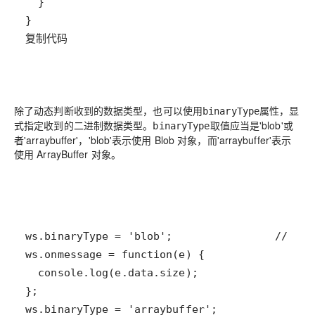
复制代码
除了动态判断收到的数据类型，也可以使用
属性，显
binaryType
式指定收到的二进制数据类型。
取值应当是'blob'或
binaryType
者'arraybuffer'，'blob'表示使用 Blob 对象，而'arraybuffer'表示
使用 ArrayBuffer 对象。