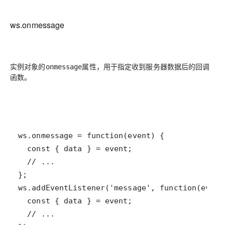
ws.onmessage
实例对象的
属性，用于指定收到服务器数据后的回调
onmessage
函数。