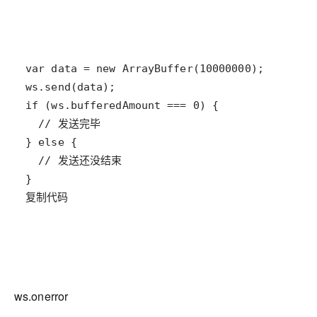
复制代码
ws.onerror