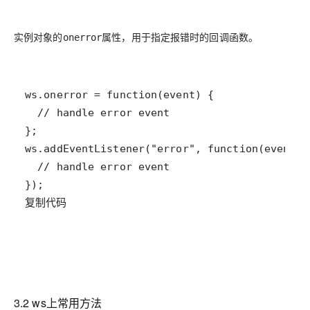
实例对象的
属性，用于指定报错时的回调函数。
onerror
复制代码
3.2 ws上常用方法