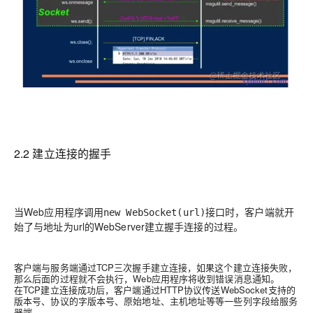
2.2 建立连接的握手
当Web应用程序调用
接口时，客户端就开
new WebSocket(url)
始了与地址为url的WebServer建立握手连接的过程。
客户端与服务端通过TCP三次握手建立连接，如果这个建立连接失败，
那么后面的过程就不会执行，Web应用程序将收到错误消息通知。
在TCP建立连接成功后，客户端通过HTTP协议传送WebSocket支持的
版本号、协议的字版本号、原始地址、主机地址等等一些列字段给服务
器端。