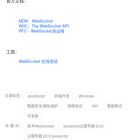
官方文档：
MDN - WebSocket
W3C - The WebSocket API
RFC - WebSocket协议栈
工具：
WebSocket 在线测试
文章标签：
JavaScript
前端开发
Windows
数据安全/隐私保护
网络协议
API
数据格式
开发者
关键词：
技术WebSocket
javascript云服务器 ECS
云服务器 ECS javascript