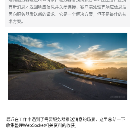
有新消息才返回响应信息并关闭连接，客户端处理完响应信息后
再向服务器发送新的请求。它是一个解决方案，但不是最佳的技
术方案。
最近在工作中遇到了需要服务器推送消息的场景，这里总结一下
收集整理WebSocket相关资料的收获。