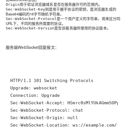
用于验证浏览器域名是否在服务器许可的范围内。
Origin
则是用于握手协议的密钥，是浏览器生成的
Sec-WebSocket-Key
Base64编码的16字节随机字符串。
是一个用户定义的字符串，用来区分同
Sec-WebSocket-Protocol
URL下，不同的服务所需要的协议。
是告诉服务器所使用的协议版本。
Sec-WebSocket-Version
服务端WebSocket回复报文：