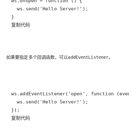
复制代码
如果要指定多个回调函数，可以
。
addEventListener
复制代码