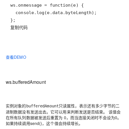
复制代码
查看DEMO
ws.bufferedAmount
实例对象的
只读属性，表示还有多少字节的二
bufferedAmount
进制数据没有发送出去。它可以用来判断发送是否结束。 该值会
在所有队列数据被发送后重置为 0，而当连接关闭时不会设为0。
如果持续调用send()，这个值会持续增长。