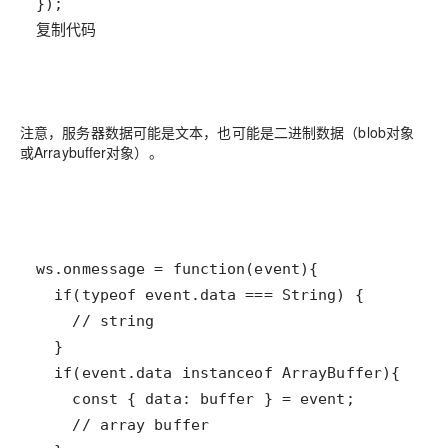
复制代码
注意，服务器数据可能是文本，也可能是二进制数据（blob对象
或Arraybuffer对象）。