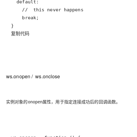
复制代码
ws.onopen / ws.onclose
实例对象的
属性，用于指定连接成功后的回调函数。
onopen