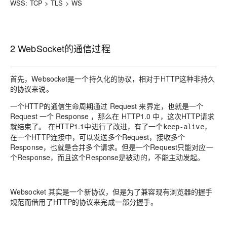
WSS
: TCP > TLS > WS
2 WebSocket的通信过程
首先，Websocket是一个持久化的协议，相对于HTTP这种非持久
的协议来说。
一个HTTP的通信生命周期通过 Request 来界定，也就是一个
Request 一个 Response ，那么在 HTTP1.0 中，这次HTTP请求
就结束了。 在HTTP1.1中进行了改进，有了一个
，
keep-alive
在一个HTTP连接中，可以发送多个Request，接收多个
Response，也就是合并多个请求。但是一个Request只能对应一
个Response，而且这个Response是被动的，不能主动发起。
Websocket 其实是一个新协议，但是为了兼容现有浏览器的握手
规范而借用了HTTP的协议来完成一部分握手。