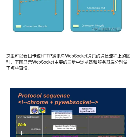
这里可以看出传统HTTP通讯与WebSocket通讯的通信流程上的区
别，下图显示WebSocket主要的三步中浏览器和服务器端分别做
了哪些事情。