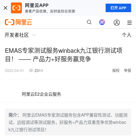
打开 APP
开发者社区
个人
EMAS专家测试服务winback九江银行测试项
目！ —— 产品力+好服务赢竞争
2022-04-01
2311
版权
举报
阿里云E2企业云服务
简介：
阿里云EMAS专家测试服务包含APP兼容性测试、功能测
试、远程调试等测试服务，好服务+产品力双重竞争优势winbac
k九江银行测试项目！