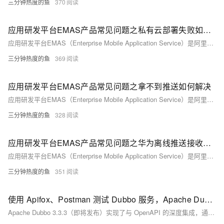
三分钟热度的鱼
370
应用研发平台EMAS产品常见问题之私有云部署失败如何解决
应用研发平台EMAS（Enterprise Mobile Application Service）是阿里云提供的一个全栈移动应用开发平台，集成了应用开发、测试、部署、监控和运营服务；本合集旨在总结EMAS产品在应用开发和运维过程中的常见问题及解决方案，助力开发者和企业高效解决技术难题，加速移动应用的上线和稳定运行。
三分钟热度的鱼
369
应用研发平台EMAS产品常见问题之拿不到推送如何解决
应用研发平台EMAS（Enterprise Mobile Application Service）是阿里云提供的一个全栈移动应用开发平台，集成了应用开发、测试、部署、监控和运营服务；本合集旨在总结EMAS产品在应用开发和运维过程中的常见问题及解决方案，助力开发者和企业高效解决技术难题，加速移动应用的上线和稳定运行。
三分钟热度的鱼
328
应用研发平台EMAS产品常见问题之华为离线推送接收失败如何解决
应用研发平台EMAS（Enterprise Mobile Application Service）是阿里云提供的一个全栈移动应用开发平台，集成了应用开发、测试、部署、监控和运营服务；本合集旨在总结EMAS产品在应用开发和运维过程中的常见问题及解决方案，助力开发者和企业高效解决技术难题，加速移动应用的上线和稳定运行。
三分钟热度的鱼
351
使用 Apifox、Postman 测试 Dubbo 服务，Apache Dubbo OpenAPI 即将发布
Apache Dubbo 3.3.3（即将发布）实现了与 OpenAPI 的深度集成，通过与 OpenAPI 的深度集成，用户能够体验到从文档生成到接口调试、测试和优化的全流程自动化支持。不论是减少手动工作量、提升开发效率，还是支持多语言和多环境，Dubbo 3.3.3 都展现了其对开发者体验的极大关注。结合强大的 Mock 数据生成和自动化测试能力，这一版本为开发者提供了极具竞争力的服务治理解决方案。如果你正在寻找高效、易用的微服务框架，Dubbo 3.3.3 将是你不容错过的选择。