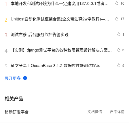
本地开发和测试环境为什么一定建议用127.0.0.1或者
10
1
localhost
Unittest自动化测试框架合集(全文带注释2w字教程)——
17
2
从0到1学会unittest框架
测试右移-后台服务监控告警实践
1
3
【实测】django测试平台的各种权限管理设计解决方案！
6
4
超干货！
征文分享｜OceanBase 3.1.2 数据库性能测试探索
5
5
Matlab+Qt开发笔记（一）：matlab搭建Qt开发matlib环
2
6
境以及Demo测试
Java 项目实战之实际代码实现与测试调试全过程详解
11
7
相关产品
移动研发平台
优化IAA广告策略：通过A/B测试和实时反馈提高广告效果
文档详情
产品详情
7
8
阿里云智能视觉开放平台人脸人体API测试Demo
7
9