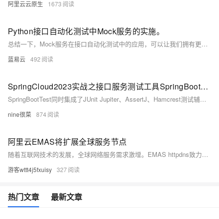
阿里云云原生
1673
Python接口自动化测试中Mock服务的实施。
总结一下，Mock服务在接口自动化测试中的应用，可以让我们拥有更高的灵活度。而Python的 `unittest.mock`库为我们提供强大的支持。只要我们正确使用Mock服务，那么在任何情况下，无论是接口是否可用，都可以进行准确有效的测试。这样，就大大提高了自动化测试的稳定性和可靠性。
蓝易云
492
SpringCloud2023实战之接口服务测试工具SpringBootTest
SpringBootTest同时集成了JUnit Jupiter、AssertJ、Hamcrest测试辅助库，使得更容易编写但愿测试代码。
nine很菜
874
阿里云EMAS将扩展全球服务节点
随着互联网技术的发展，全球网络服务需求激增。EMAS httpdns致力于提供高效稳定的域名解析服务，近期计划增加成都、深圳、德国伦敦及美东地区的全球服务节点，以优化应用的网络性能和用户体验。如需咨询，请加入钉钉群（群号35248489）。
游客wttt4j5fxuisy
327
热门文章
最新文章