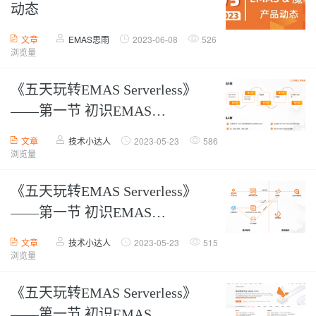
动态
文章
EMAS思雨
2023-06-08
526
浏览量
《五天玩转EMAS Serverless》
——第一节 初识EMAS
Serverless【上】
文章
技术小达人
2023-05-23
586
浏览量
《五天玩转EMAS Serverless》
——第一节 初识EMAS
Serverless【中】
文章
技术小达人
2023-05-23
515
浏览量
《五天玩转EMAS Serverless》
——第一节 初识EMAS