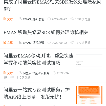
集成了阿里云的EMAS相关SDK怎么处理隐私问
题？
文章
EMAS_德邦总管
2022-09-22
1698浏览量
EMAS 移动热修复SDK如何处理隐私相关
文章
EMAS_德邦总管
2022-09-22
1373浏览量
阿里云EMAS移动测试，帮您快速
掌握移动端兼容性测试技巧
文章
阿里云E2企业云服务
2022-09-
15
1410浏览量
阿里云一站式专家测试服务，护
航APP线上质量，发版无忧！