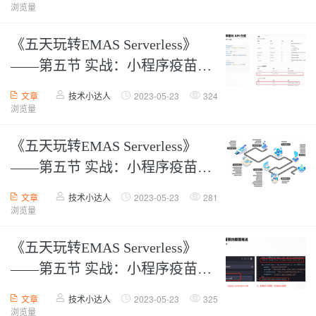
浏览量
《五天玩转EMAS Serverless》
——第五节 实战：小程序疫苗预
约-文件存储与云调用【上】
文章
技术小达人
2023-05-23
324
浏览量
《五天玩转EMAS Serverless》
——第五节 实战：小程序疫苗预
约-文件存储与云调用【中】
文章
技术小达人
2023-05-23
281
浏览量
《五天玩转EMAS Serverless》
——第五节 实战：小程序疫苗预
约-文件存储与云调用【下】
文章
技术小达人
2023-05-23
325
浏览量