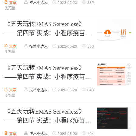
文章
技术小达人
2023-05-23
382
浏览量
《五天玩转EMAS Serverless》
——第四节 实战：小程序疫苗预
约-云函数【上】
文章
技术小达人
2023-05-23
533
浏览量
《五天玩转EMAS Serverless》
——第四节 实战：小程序疫苗预
约-云函数【中】
文章
技术小达人
2023-05-23
343
浏览量
《五天玩转EMAS Serverless》
——第四节 实战：小程序疫苗预
约-云函数【下】
文章
技术小达人
2023-05-23
494