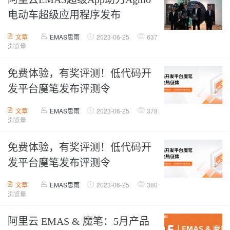
电动车超级应用程序发布
文章
EMAS思雨
2023-06-25
637
浏览量
免费体验，有奖评测！低代码开
发平台魔笔发布评测令
文章
EMAS思雨
2023-06-25
378
浏览量
免费体验，有奖评测！低代码开
发平台魔笔发布评测令
文章
EMAS思雨
2023-06-25
380
浏览量
阿里云 EMAS & 魔笔：5月产品