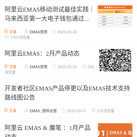
阿里云EMAS移动测试最佳实践｜
马来西亚第一大电子钱包通过
EMAS测试提效6倍
文章
EMAS思雨
2023-03-30
1707浏览量
阿里云EMAS：2月产品动态
文章
EMAS思雨
2023-03-22
545
浏览量
开发者社区EMAS产品停更以及EMAS技术支持
路线图公告
文章
EMAS_德邦总管
2023-03-01
270浏览量
阿里云 EMAS & 魔笔 ：1月产品