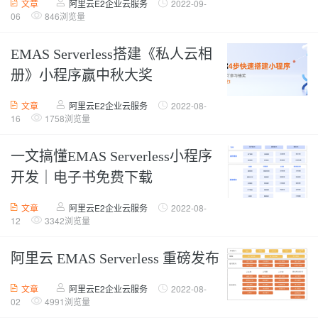
文章
阿里云E2企业云服务
2022-09-
06
846浏览量
EMAS Serverless搭建《私人云相
册》小程序赢中秋大奖
文章
阿里云E2企业云服务
2022-08-
16
1758浏览量
一文搞懂EMAS Serverless小程序
开发｜电子书免费下载
文章
阿里云E2企业云服务
2022-08-
12
3342浏览量
阿里云 EMAS Serverless 重磅发布
文章
阿里云E2企业云服务
2022-08-
02
4991浏览量