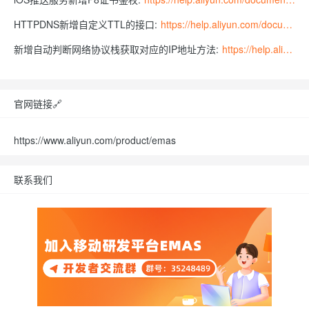
HTTPDNS新增自定义TTL的接口:
https://help.aliyun.com/document_detail/435270.html
新增自动判断网络协议栈获取对应的IP地址方法:
https://help.aliyun.com/document_detail/435273.html
官网链接🔗
https://www.aliyun.com/product/emas
联系我们