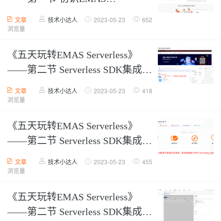
Serverless【下】
文章
技术小达人
2023-05-23
652
浏览量
《五天玩转EMAS Serverless》
——第二节 Serverless SDK集成与
使用【上】
文章
技术小达人
2023-05-23
418
浏览量
《五天玩转EMAS Serverless》
——第二节 Serverless SDK集成与
使用【中】
文章
技术小达人
2023-05-23
455
浏览量
《五天玩转EMAS Serverless》
——第二节 Serverless SDK集成与