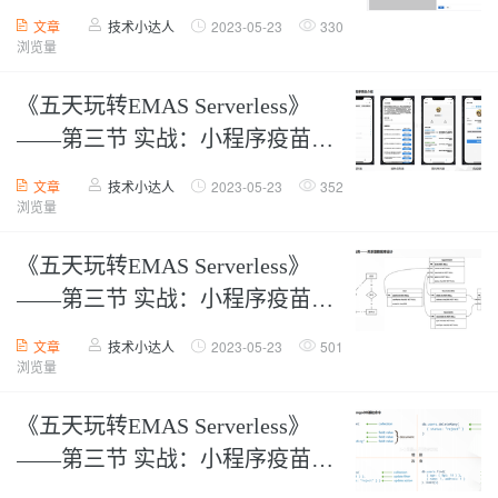
使用【下】
文章
技术小达人
2023-05-23
330
浏览量
《五天玩转EMAS Serverless》
——第三节 实战：小程序疫苗预
约-框架搭建&数据库管理【上】
文章
技术小达人
2023-05-23
352
浏览量
《五天玩转EMAS Serverless》
——第三节 实战：小程序疫苗预
约-框架搭建&数据库管理【中】
文章
技术小达人
2023-05-23
501
浏览量
《五天玩转EMAS Serverless》
——第三节 实战：小程序疫苗预
约-框架搭建&数据库管理【下】