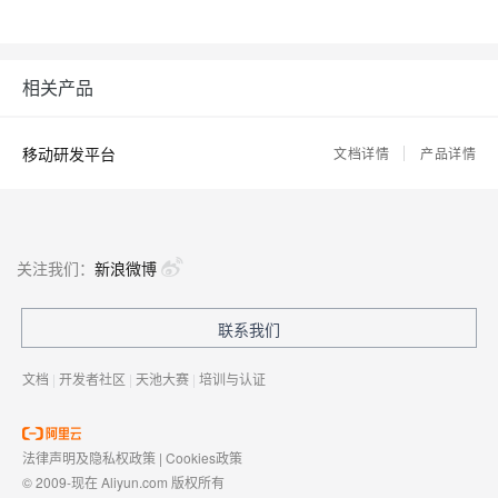
相关产品
移动研发平台
文档详情
产品详情
关注我们：
新浪微博
联系我们
文档
|
开发者社区
|
天池大赛
|
培训与认证
法律声明及隐私权政策
|
Cookies政策
© 2009-现在 Aliyun.com 版权所有