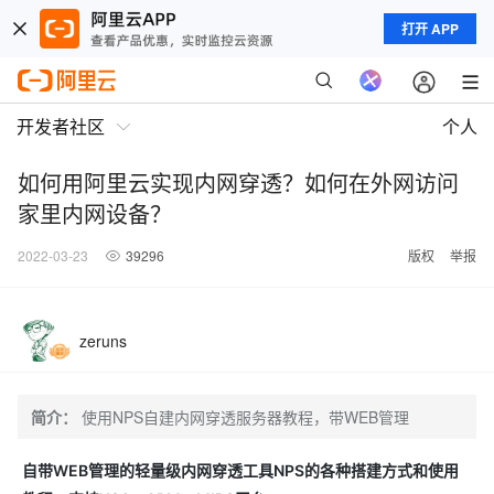
打开 APP
开发者社区
个人
如何用阿里云实现内网穿透？如何在外网访问
家里内网设备？
2022-03-23
39296
版权
举报
zeruns
简介：
使用NPS自建内网穿透服务器教程，带WEB管理
自带WEB管理的轻量级内网穿透工具NPS的各种搭建方式和使用