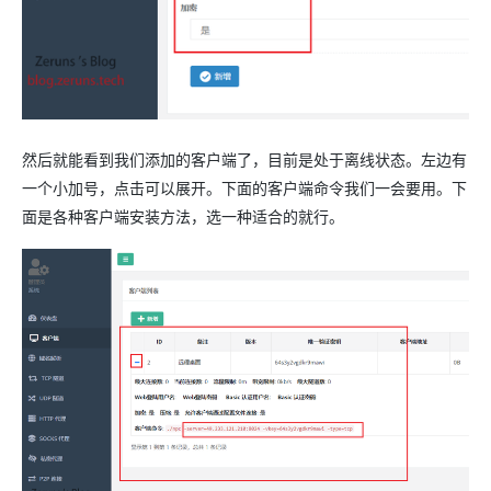
然后就能看到我们添加的客户端了，目前是处于离线状态。左边有
一个小加号，点击可以展开。下面的客户端命令我们一会要用。下
面是各种客户端安装方法，选一种适合的就行。