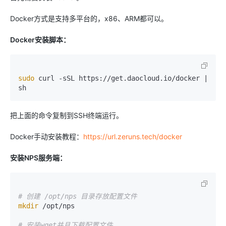
Docker方式是支持多平台的，x86、ARM都可以。
Docker安装脚本：
sudo
 curl -sSL https://get.daocloud.io/docker | 
sh
把上面的命令复制到SSH终端运行。
Docker手动安装教程：
https://url.zeruns.tech/docker
安装NPS服务端：
# 创建 /opt/nps 目录存放配置文件
mkdir
 /opt/nps

# 安装wget并且下载配置文件