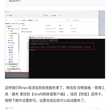
这样我们的npc就添加到系统服务里了，再找到 控制面板 - 管理工
具 - 服务 里找到【nps内网穿透客户端】，找到【恢复】选项卡，
按照下图中设置即可。设置完成后就可以启动服务了。