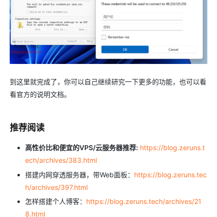
到这里就完成了，你可以自己继续研究一下更多的功能，也可以看
看官方的说明文档。
推荐阅读
高性价比和便宜的VPS/云服务器推荐:
https://blog.zeruns.t
ech/archives/383.html
搭建内网穿透服务器，带Web面板：
https://blog.zeruns.tec
h/archives/397.html
怎样搭建个人博客：
https://blog.zeruns.tech/archives/21
8.html