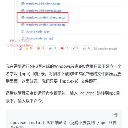
我在需要运行NPS客户端的Windows设备的C盘根目录下建立一个
名字叫【npc】的目录，将刚才下载的NPS客户端的文件解压后放
到里面。这里注意，我们只要【npc.exe】文件即可。
然后以管理员身份运行命令提示符，输入
跳转到npc目
cd /npc
录下，输入以下命令：
npc.exe install 客户端命令（记得不要复制./npc 只要
后边的）