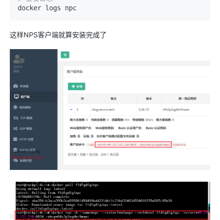
docker logs npc
这样NPS客户端就算安装完成了