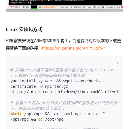
Linux 安装包方式
如果需要安装在ARM或MIPS架构上，到这复制对应版本的下载链
接替换下面的链接：
https://url.zeruns.tech/NPS_down
# 安装wget并且下载NPC服务端并重命名为 npc.tar.gz 
，可根据自己系统将yum替换为apt或其他
yum install -y wget && wget --no-check-
certificate -O npc.tar.gz 
https://img.zeruns.tech/down/linux_amd64_client.tar.
# 创建一个名为npc的目录并且解压NPC服务端文件到此目录
下，并且进入到npc这个目录下
mkdir
 /opt/npc && tar -zxvf npc.tar.gz -C 
/opt/npc && 
cd
 /opt/npc
