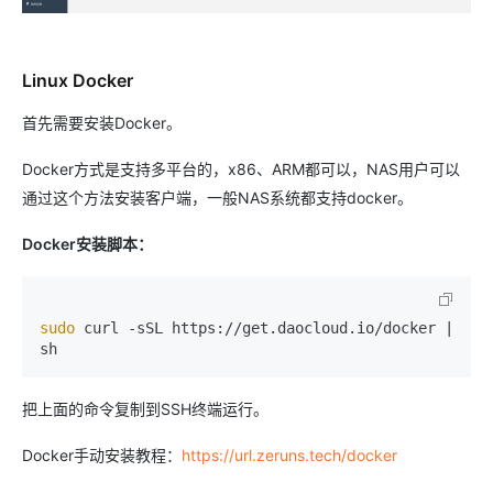
Linux Docker
首先需要安装Docker。
Docker方式是支持多平台的，x86、ARM都可以，NAS用户可以
通过这个方法安装客户端，一般NAS系统都支持docker。
Docker安装脚本：
sudo
 curl -sSL https://get.daocloud.io/docker | 
sh
把上面的命令复制到SSH终端运行。
Docker手动安装教程：
https://url.zeruns.tech/docker