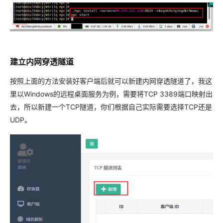
建立内网穿透隧道
按照上面的方法安装好客户端后就可以新建内网穿透隧道了，我这
里以Windows的远程桌面服务为例，需要将TCP 3389端口映射出
去，所以新建一个TCP隧道，你们根据自己实际需要选择TCP还是
UDP。