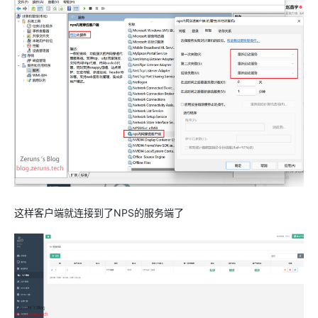
这样客户端就连接到了NPS的服务端了