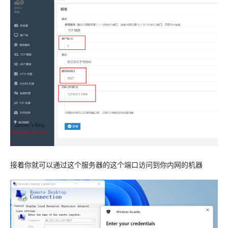
接着你就可以通过这个服务器的这个端口访问到你内网的机器