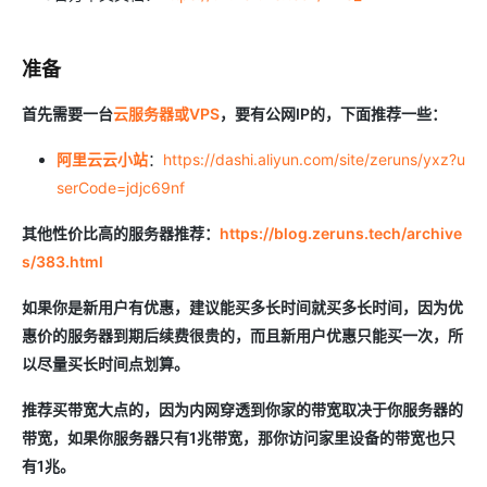
准备
首先需要一台
云服务器或VPS
，要有公网IP的，下面推荐一些：
阿里云云小站
：
https://dashi.aliyun.com/site/zeruns/yxz?u
serCode=jdjc69nf
其他性价比高的服务器推荐：
https://blog.zeruns.tech/archive
s/383.html
如果你是新用户有优惠，建议能买多长时间就买多长时间，因为优
惠价的服务器到期后续费很贵的，而且新用户优惠只能买一次，所
以尽量买长时间点划算。
推荐买带宽大点的，因为内网穿透到你家的带宽取决于你服务器的
带宽，如果你服务器只有1兆带宽，那你访问家里设备的带宽也只
有1兆。