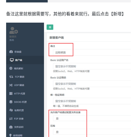
备注这里就根据需要写，其他的看着来就行。最后点击【新增】