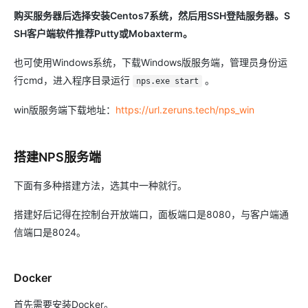
购买服务器后选择安装Centos7系统，然后用SSH登陆服务器。S
SH客户端软件推荐Putty或Mobaxterm。
也可使用Windows系统，下载Windows版服务端，管理员身份运
行cmd，进入程序目录运行
。
nps.exe start
win版服务端下载地址：
https://url.zeruns.tech/nps_win
搭建NPS服务端
下面有多种搭建方法，选其中一种就行。
搭建好后记得在控制台开放端口，面板端口是8080，与客户端通
信端口是8024。
Docker
首先需要安装Docker。