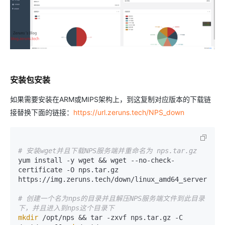
安装包安装
如果需要安装在ARM或MIPS架构上，到这复制对应版本的下载链
接替换下面的链接：
https://url.zeruns.tech/NPS_down
# 安装wget并且下载NPS服务端并重命名为 nps.tar.gz
yum install -y wget && wget --no-check-
certificate -O nps.tar.gz 
https://img.zeruns.tech/down/linux_amd64_server.tar.
# 创建一个名为nps的目录并且解压NPS服务端文件到此目录
下，并且进入到nps这个目录下
mkdir
 /opt/nps && tar -zxvf nps.tar.gz -C 