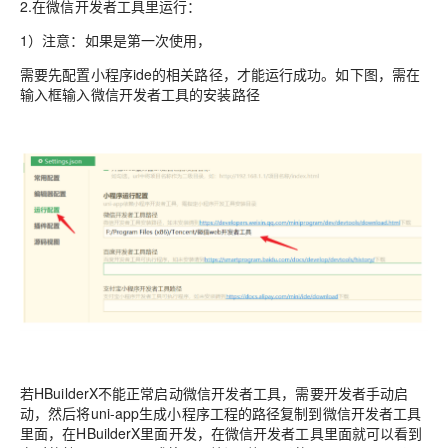
2.在微信开发者工具里运行：
1）注意：如果是第一次使用，
需要先配置小程序ide的相关路径，才能运行成功。如下图，需在
输入框输入微信开发者工具的安装路径
若HBuilderX不能正常启动微信开发者工具，需要开发者手动启
动，然后将uni-app生成小程序工程的路径复制到微信开发者工具
里面，在HBuilderX里面开发，在微信开发者工具里面就可以看到