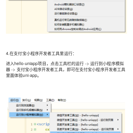
4.在支付宝小程序开发者工具里运行：
进入hello-uniapp项目，点击工具栏的运行 -> 运行到小程序模拟
器 -> 支付宝小程序开发者工具，即可在支付宝小程序开发者工具
里面体验uni-app。