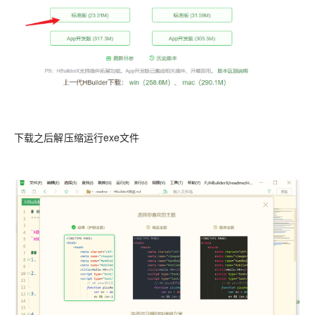
下载之后解压缩运行exe文件