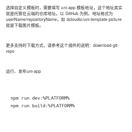
选择自定义模板时，需要填写 uni-app 模板地址，这个地址其实
就是托管在云端的仓库地址。以 GitHub 为例，地址格式为
userName/repositoryName，如 dcloudio/uni-template-picture
就是下载图片模板。
更多支持的下载方式，请参考这个插件的说明：download-git-
repo
运行、发布uni-app
npm run build:%PLATFORM%