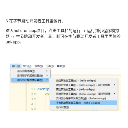
6.在字节跳动开发者工具里运行：
进入hello-uniapp项目，点击工具栏的运行 -> 运行到小程序模拟
器 -> 字节跳动开发者工具，即可在字节跳动开发者工具里面体验
uni-app。