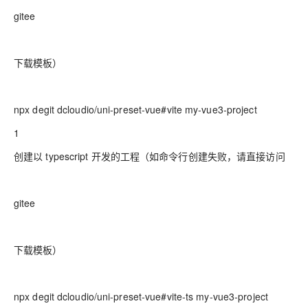
gitee
下载模板）
npx degit dcloudio/uni-preset-vue#vite my-vue3-project
1
创建以 typescript 开发的工程（如命令行创建失败，请直接访问
gitee
下载模板）
npx degit dcloudio/uni-preset-vue#vite-ts my-vue3-project