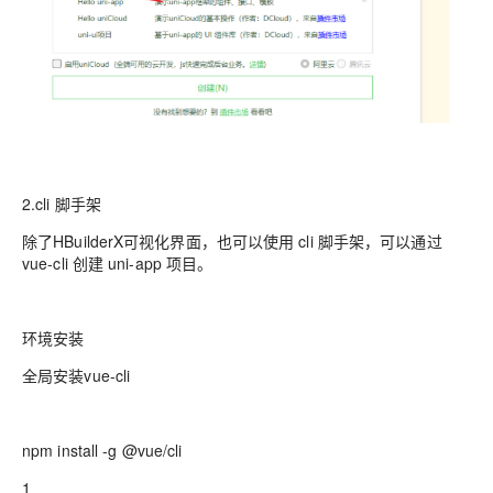
2.cli 脚手架
除了HBuilderX可视化界面，也可以使用 cli 脚手架，可以通过
vue-cli 创建 uni-app 项目。
环境安装
全局安装vue-cli
npm install -g @vue/cli
1