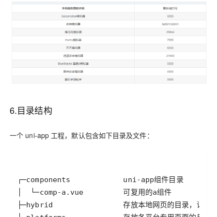
6.目录结构
一个 uni-app 工程，默认包含如下目录及文件：