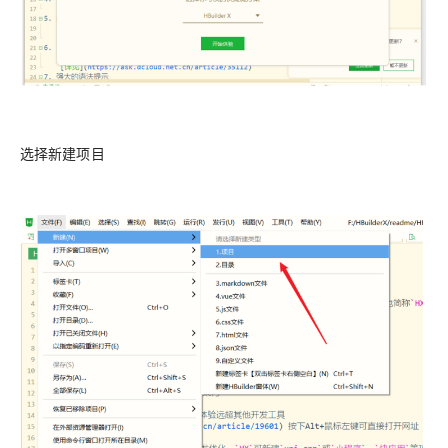
选择新建项目