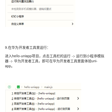
9.在华为开发者工具里运行：
进入hello-uniapp项目，点击工具栏的运行 -> 运行到小程序模拟
器 -> 华为开发者工具，即可在华为开发者工具里面体验uni-
app。