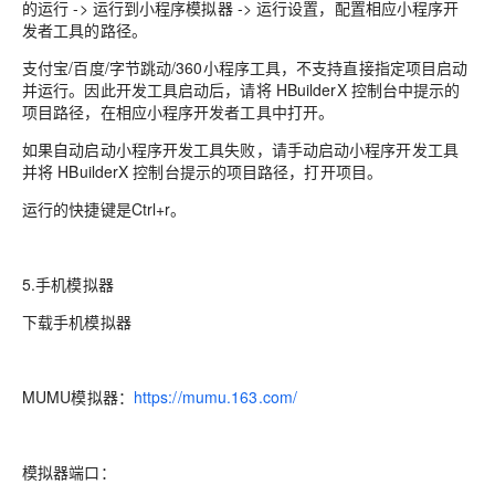
的运行 -> 运行到小程序模拟器 -> 运行设置，配置相应小程序开
发者工具的路径。
支付宝/百度/字节跳动/360小程序工具，不支持直接指定项目启动
并运行。因此开发工具启动后，请将 HBuilderX 控制台中提示的
项目路径，在相应小程序开发者工具中打开。
如果自动启动小程序开发工具失败，请手动启动小程序开发工具
并将 HBuilderX 控制台提示的项目路径，打开项目。
运行的快捷键是Ctrl+r。
5.手机模拟器
下载手机模拟器
MUMU模拟器：
https://mumu.163.com/
模拟器端口：