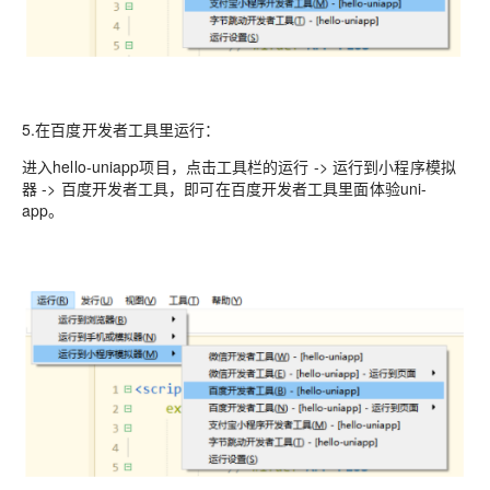
5.在百度开发者工具里运行：
进入hello-uniapp项目，点击工具栏的运行 -> 运行到小程序模拟
器 -> 百度开发者工具，即可在百度开发者工具里面体验uni-
app。