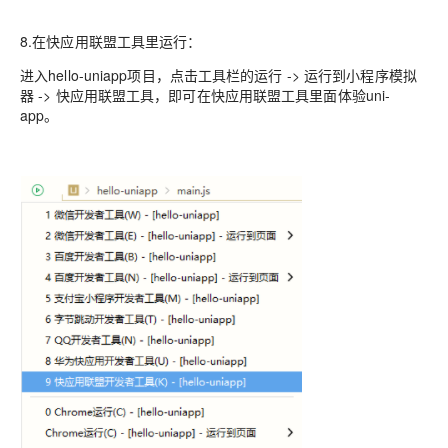
8.在快应用联盟工具里运行：
进入hello-uniapp项目，点击工具栏的运行 -> 运行到小程序模拟
器 -> 快应用联盟工具，即可在快应用联盟工具里面体验uni-
app。