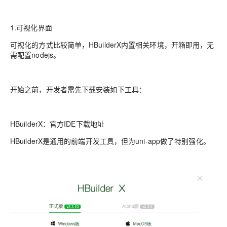
1.可视化界面
可视化的方式比较简单，HBuilderX内置相关环境，开箱即用，无
需配置nodejs。
开始之前，开发者需先下载安装如下工具：
HBuilderX：官方IDE下载地址
HBuilderX是通用的前端开发工具，但为uni-app做了特别强化。