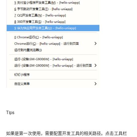
Tips
如果是第一次使用，需要配置开发工具的相关路径。点击工具栏