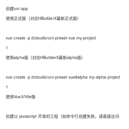
创建uni-app
使用正式版（对应HBuilderX最新正式版）
vue create -p dcloudio/uni-preset-vue my-project
1
使用alpha版（对应HBuilderX最新alpha版）
vue create -p dcloudio/uni-preset-vue#alpha my-alpha-project
1
使用Vue3/Vite版
创建以 javascript 开发的工程（如命令行创建失败，请直接访问