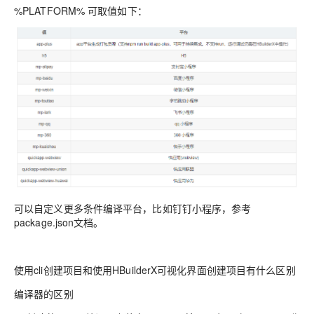
%PLATFORM% 可取值如下：
可以自定义更多条件编译平台，比如钉钉小程序，参考
package.json文档。
使用cli创建项目和使用HBuilderX可视化界面创建项目有什么区别
编译器的区别