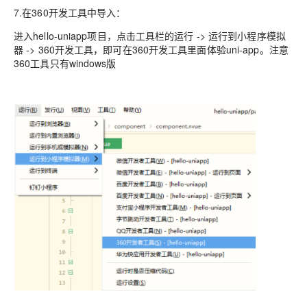
7.在360开发工具中导入：
进入hello-uniapp项目，点击工具栏的运行 -> 运行到小程序模拟
器 -> 360开发工具，即可在360开发工具里面体验uni-app。注意
360工具只有windows版