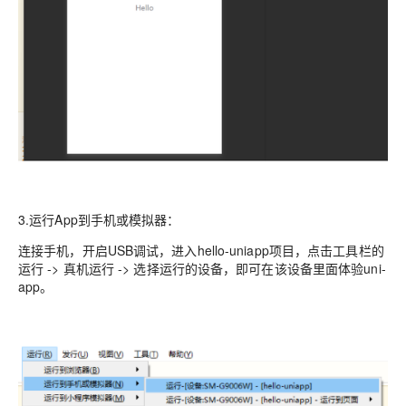
3.运行App到手机或模拟器：
连接手机，开启USB调试，进入hello-uniapp项目，点击工具栏的
运行 -> 真机运行 -> 选择运行的设备，即可在该设备里面体验uni-
app。