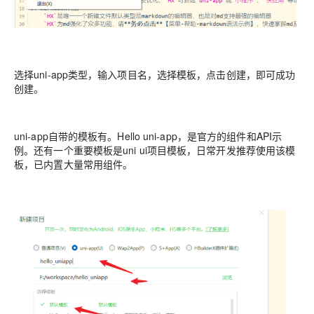
选择uni-app类型，输入项目名，选择模板，点击创建，即可成功
创建。
uni-app自带的模板有。Hello uni-app，是官方的组件和API示
例。还有一个重要模板是uni ui项目模板，日常开发推荐使用该模
板，已内置大量常用组件。