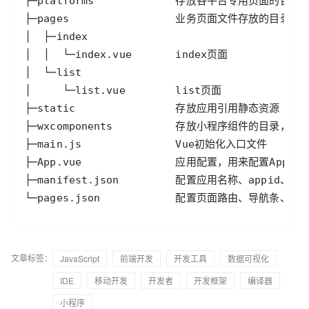
文章标签：
JavaScript
前端开发
开发工具
数据可视化
IDE
移动开发
开发者
开发框架
编译器
小程序