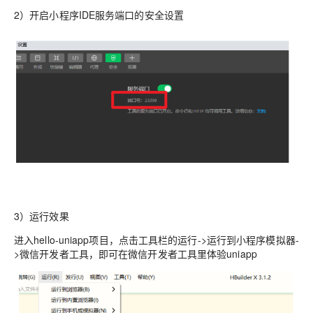
2）开启小程序IDE服务端口的安全设置
3）运行效果
进入hello-uniapp项目，点击工具栏的运行->运行到小程序模拟器-
>微信开发者工具，即可在微信开发者工具里体验uniapp