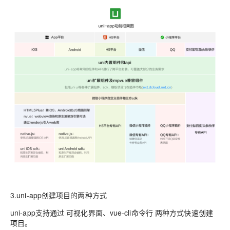
3.uni-app创建项目的两种方式
uni-app支持通过 可视化界面、vue-cli命令行 两种方式快速创建
项目。