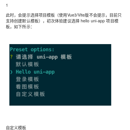
1
此时，会提示选择项目模板（使用Vue3/Vite版不会提示，目前只
支持创建默认模板），初次体验建议选择 hello uni-app 项目模
板，如下所示：
自定义模板