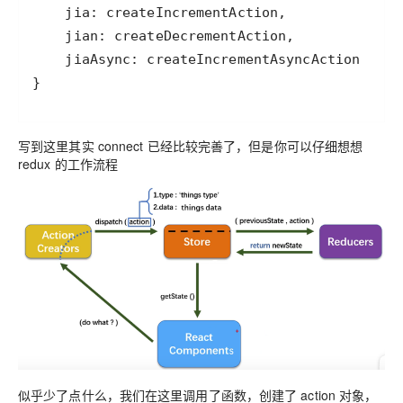
}
写到这里其实 connect 已经比较完善了，但是你可以仔细想想
redux 的工作流程
似乎少了点什么，我们在这里调用了函数，创建了 action 对象，