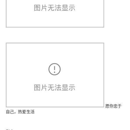
愿你忠于
自己，热爱生活