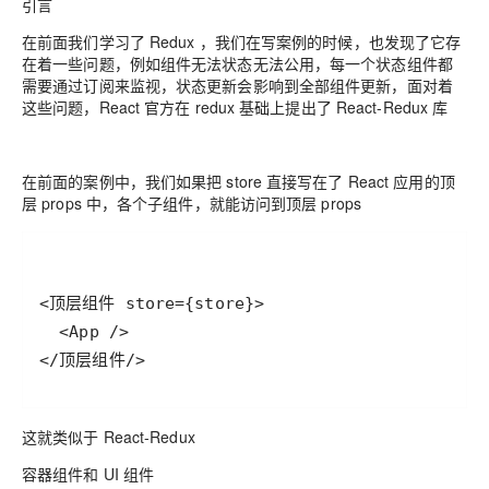
引言
在前面我们学习了 Redux ，我们在写案例的时候，也发现了它存
在着一些问题，例如组件无法状态无法公用，每一个状态组件都
需要通过订阅来监视，状态更新会影响到全部组件更新，面对着
这些问题，React 官方在 redux 基础上提出了 React-Redux 库
在前面的案例中，我们如果把 store 直接写在了 React 应用的顶
层 props 中，各个子组件，就能访问到顶层 props
</顶层组件/>
这就类似于 React-Redux
容器组件和 UI 组件