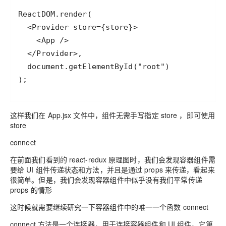
);
这样我们在 App.jsx 文件中，组件无需手写指定 store ，即可使用
store
connect
在前面我们看到的 react-redux 原理图时，我们会发现容器组件需
要给 UI 组件传递状态和方法，并且是通过 props 来传递，看起来
很简单。但是，我们会发现容器组件中似乎没有我们平常传递
props 的情形
这时候就需要继续研究一下容器组件中的唯一一个函数 connect
connect 方法是一个连接器，用于连接容器组件和 UI 组件，它第