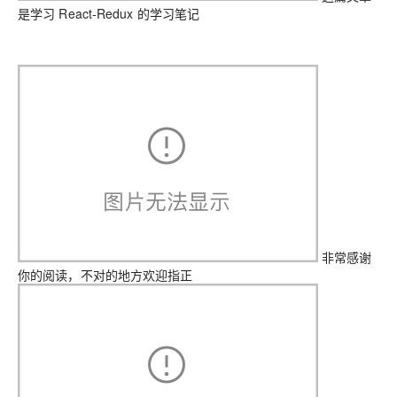
是学习 React-Redux 的学习笔记
非常感谢
你的阅读，不对的地方欢迎指正