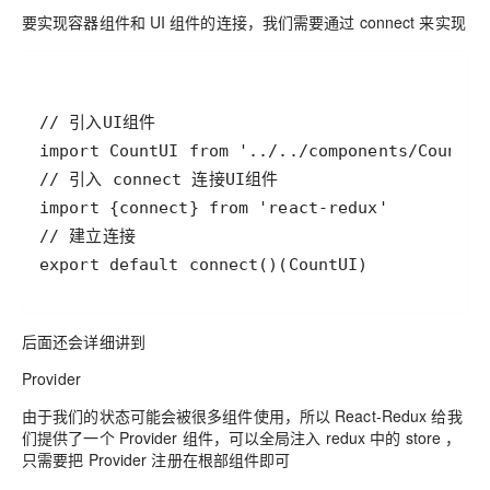
要实现容器组件和 UI 组件的连接，我们需要通过 connect 来实现
export default connect()(CountUI)
后面还会详细讲到
Provider
由于我们的状态可能会被很多组件使用，所以 React-Redux 给我
们提供了一个 Provider 组件，可以全局注入 redux 中的 store ，
只需要把 Provider 注册在根部组件即可