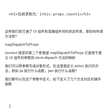
<h1>当前求和为：{this.props.count}</h1>
这样我们就打通了 UI 组件和容器组件间的状态传递，那如何传递
方法呢？
mapDispatchToProps
connect 接受的第二个参数是 mapDispatchToProps 它是用于建
立 UI 组件的参数到 store.dispacth 方法的映射
我们可以把参数写成对象形式，在这里面定义 action 执行的方
法，例如 jia 执行什么函数，jian 执行什么函数？
我们都可以在这个参数中定义，如下定义了几个方法对应的操作
函数