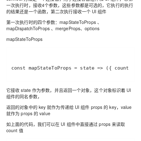
一次执行时，接收4个参数，这些参数都是可选的，它执行的执行
的结果还是一个函数，第二次执行接收一个 UI 组件
第一次执行时的四个参数：mapStateToProps 、
mapDispatchToProps 、mergeProps、options
mapStateToProps
const mapStateToProps = state => ({ count: st
它接收 state 作为参数，并且返回一个对象，这个对象标识着 UI
组件的同名参数，
返回的对象中的 key 就作为传递给 UI 组件 props 的 key，value
就作为 props 的 value
如上面的代码，我们可以在 UI 组件中直接通过 props 来读取
count 值