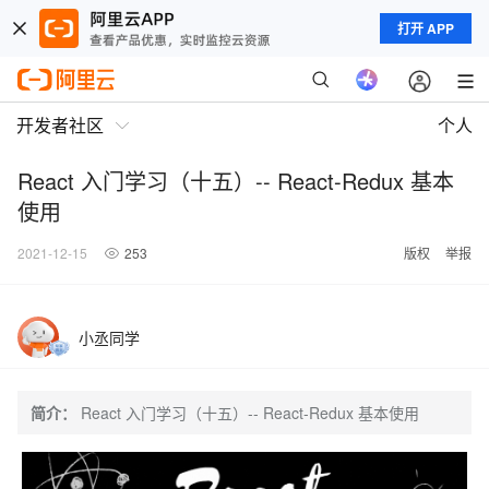
打开 APP
开发者社区
个人
React 入门学习（十五）-- React-Redux 基本
使用
2021-12-15
253
版权
举报
小丞同学
简介：
React 入门学习（十五）-- React-Redux 基本使用