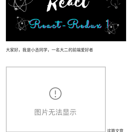
大家好，我是小丞同学，一名大二的前端爱好者
这篇文章