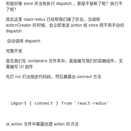
但是好像 store 并没有执行 dispatch ，那是不是断了呢？执行不
了呢？
其实这里 react-redux 已经帮我们做了优化，当调用
actionCreator 的时候，会立即发送 action 给 store 而不用手动的
dispatch
·自动调用 dispatch
完整开发
首先我们在 containers 文件夹中，直接编写我们的容器组件，无
需编写 UI 组件
先打 rcc 打出指定代码段，然后暴露出 connect 方法
import { connect } from 'react-redux'
从 action 文件中暴露创建 action 的方法