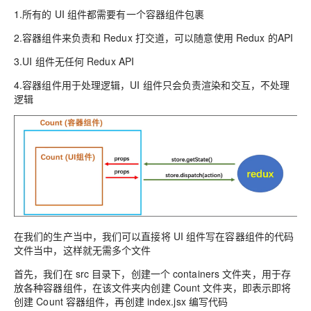
1.所有的 UI 组件都需要有一个容器组件包裹
2.容器组件来负责和 Redux 打交道，可以随意使用 Redux 的API
3.UI 组件无任何 Redux API
4.容器组件用于处理逻辑，UI 组件只会负责渲染和交互，不处理
逻辑
在我们的生产当中，我们可以直接将 UI 组件写在容器组件的代码
文件当中，这样就无需多个文件
首先，我们在 src 目录下，创建一个 containers 文件夹，用于存
放各种容器组件，在该文件夹内创建 Count 文件夹，即表示即将
创建 Count 容器组件，再创建 index.jsx 编写代码