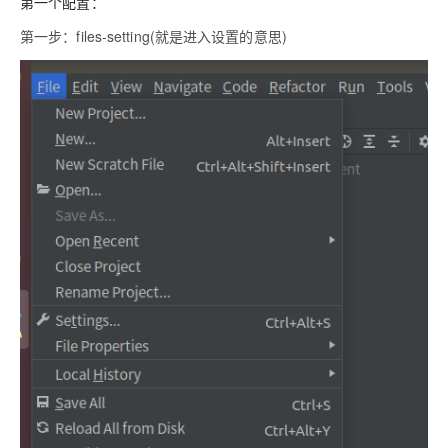
第一个配置：
第一步：files-setting(就是进入设置的意思)