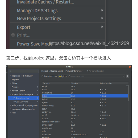
第二步：找到project这里，双击右边其中一个模块进入