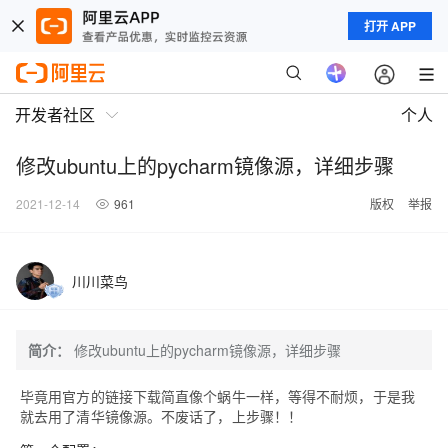
打开 APP
开发者社区
个人
修改ubuntu上的pycharm镜像源，详细步骤
2021-12-14
961
版权
举报
川川菜鸟
简介：
修改ubuntu上的pycharm镜像源，详细步骤
毕竟用官方的链接下载简直像个蜗牛一样，等得不耐烦，于是我
就去用了清华镜像源。不废话了，上步骤！！