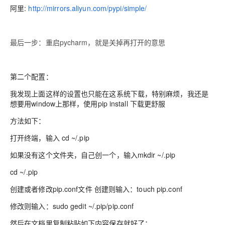
阿里:
http://mirrors.aliyun.com/pypi/simple/
最后一步：重启pycharm，就是关掉再打
开的意思
第二个配置：
我发现上面这样的设置也只能在这系统下载，特别麻烦，我还是
想要用window上那样，使用pip install 下载更舒服
方法如下：
打开终端，输入 cd ~/.pip
如果没有这个文件夹，自己创一个，输入mkdir ~/.pip
cd ~/.pip
创建或者修改pip.conf文件 创建则输入：touch pip.conf
修改则输入：sudo gedit ~/.pip/pip.conf
然后在文档里复制粘贴如下内容保存就好了：