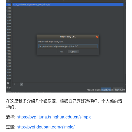
在这里我多介绍几个镜像源，根据自己喜好选择吧，个人偏向清
华的：
清华:
https://pypi.tuna.tsinghua.edu.cn/simple
豆瓣:
http://pypi.douban.com/simple/