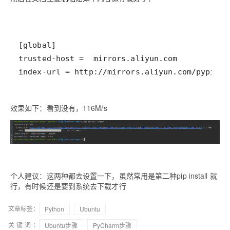
效果如下：看到没有，116M/s
个人建议：这两种都去设置一下，虽然常用是第二种pip install 就
行，有时候还是要到系统去下载才行
文章标签：
Python
Ubuntu
关键词：
Ubuntu步骤
PyCharm步骤