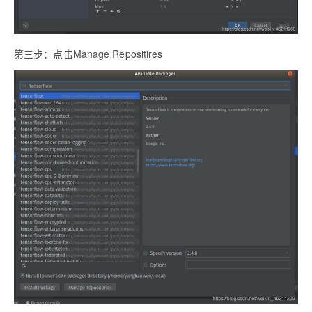
第三步：点击Manage Repositires