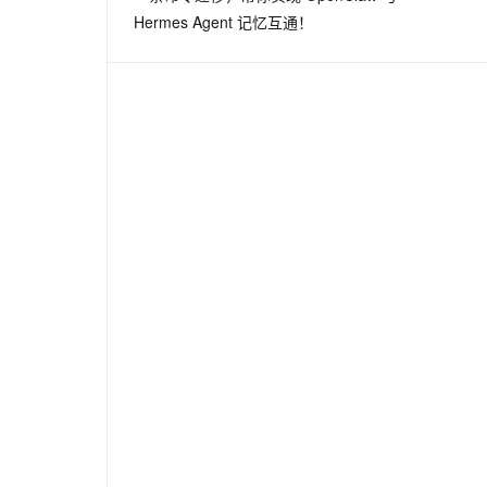
Hermes Agent 记忆互通！