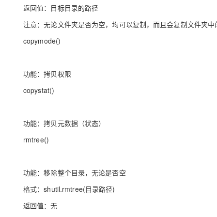
返回值：目标目录的路径
注意：无论文件夹是否为空，均可以复制，而且会复制文件夹中
copymode()
功能：拷贝权限
copystat()
功能：拷贝元数据（状态）
rmtree()
功能：移除整个目录，无论是否空
格式：shutil.rmtree(目录路径)
返回值：无