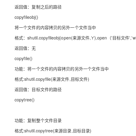
返回值：复制之后的路径
copyfileobj()
将一个文件的内容拷贝的另外一个文件当中
格式：shutil.copyfileobj(open(来源文件,'r'),open（'目标文件','w
返回值：无
copyfile()
功能：将一个文件的内容拷贝的另外一个文件当中
格式:shutil.copyfile(来源文件,目标文件)
返回值：目标文件的路径
copytree()
功能：复制整个文件目录
格式:shutil.copytree(来源目录,目标目录)