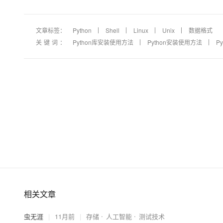
文章标签：
Python
Shell
Linux
Unix
数据格式
关键词：
Python库安装使用方法
Python安装使用方法
P
相关文章
虫无涯
|
11月前
|
存储
人工智能
测试技术