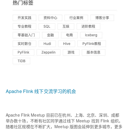
Apache Flink 线下交流学习的机会
Apache Flink Meetup 目前已在杭州、上海、北京、深圳、成都
举办数十场，不断有社区同学通过线下 Meetup 找到 Flink 组织。
随着社区规模在不断扩大，Meetup 版图会延伸到更多城市，更多