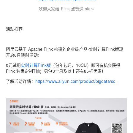
欢迎大家给 Flink 点赞送 star~
活动推荐
阿里云基于 Apache Flink 构建的企业级产品-实时计算Flink版现
开启6月限时活动：
0元试用
实时计算Flink版
（包年包月、10CU）即可有机会获得
Flink 独家定制T恤；另包3个月及以上还有85折优惠！
了解活动详情：
https://www.aliyun.com/product/bigdata/sc