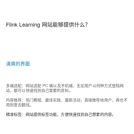
Flink Learning 网站能够提供什么？
清爽的界面
多端适配
：网站适配 PC 端以及手机端，无论用户以何种方式登陆网
站，都可以快速找到自己需要的资料。
内容推荐：
热门教程、最佳实践、最新活动，直接推荐给用户，再也不
用刻意去翻找。
精准标签
：网站提供标签功能，方便快速找到自己想要的内容。