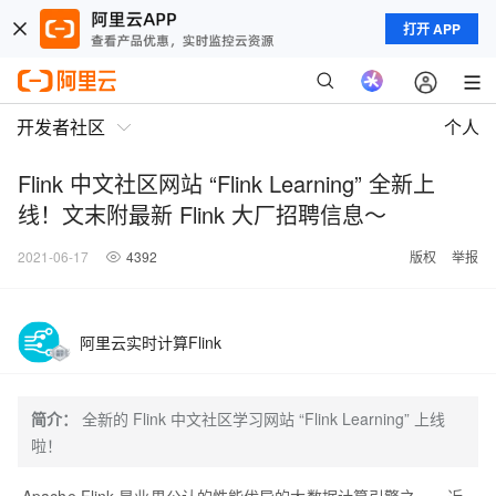
打开 APP
开发者社区
个人
Flink 中文社区网站 “Flink Learning” 全新上
线！文末附最新 Flink 大厂招聘信息～
2021-06-17
4392
版权
举报
阿里云实时计算Flink
简介：
全新的 Flink 中文社区学习网站 “Flink Learning” 上线
啦！