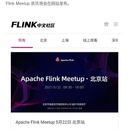
Flink Meetup 资讯将会在网站发布。