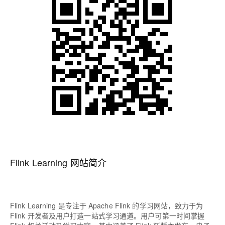
Flink Learning 网站简介
Flink Learning 是专注于 Apache Flink 的学习网站，致力于为
Flink 开发者及用户打造一站式学习通道。用户可第一时间掌握