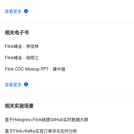
查看更多
相关电子书
Flink峰会 - 李佳林
Flink峰会 - 徐榜江
Flink CDC Meetup PPT - 龚中强
查看更多
相关实验场景
基于Hologres+Flink搭建GitHub实时数据大屏
基于Flink+Kafka实现订单评论实时分析