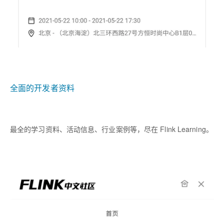
全面的开发者资料
最全的学习资料、活动信息、行业案例等，尽在
Flink Learning
。