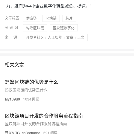
力，进而为中小企业数字化转型减负、提速。”
文章标签：
供应链
区块链
芯片
关键词：
蚂蚁区块链
区块链数字化
来 源：
开发者社区
>
人工智能
>
文章
> 正文
相关文章
蚂蚁区块链的优势是什么
蚂蚁区块链的优势是什么
aly109u0
1034
区块链项目开发的合作服务流程指南
区块链项目开发的合作服务流程指南
开发V|TG_ch3nguang
691