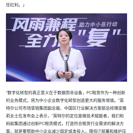
任红利。」
“数字化转型的真正意义在于数据而非设备，PC租赁作为一种创新
的业务模式，将为中小企业数字化转型创造更大的服务增值。”英
特尔公司市场营销集团副总裁、中国区行业解决方案部总经理梁雅
莉女士在发布会上表示，“英特尔的定位是做技术赋能者，我们和
蚂蚁集团通过创新PC租赁模式，打造符合租赁行业需求的解决方
案，就是要帮助中小企业减少固定成本投入，降低IT部署和维护压