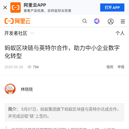
打开 APP
开发者社区
个人
蚂蚁区块链与英特尔合作，助力中小企业数字
化转型
2020-05-28
794
版权
举报
林晓晓
简介：
5月27日，蚂蚁集团旗下蚂蚁区块链与英特尔达成合作，
并完成远程“链”上签约。