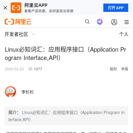
打开 APP
开发者社区
个人
Linux必知词汇：应用程序接口（Application Pr
ogram Interface,API）
2020-02-23
1077
版权
举报
李杉杉
简介：
Linux必知词汇：应用程序接口（Application Program In
terface,API）