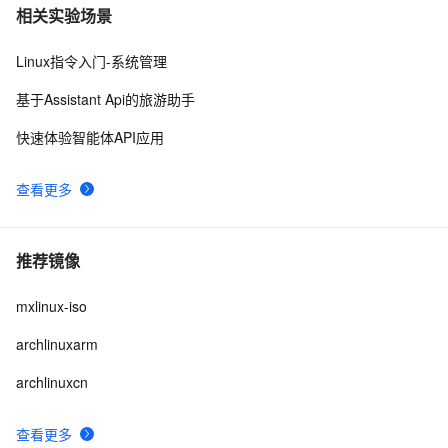
相关实验场景
Linux指令入门-系统管理
基于Assistant Api的旅游助手
快速体验智能体API应用
查看更多
推荐镜像
mxlinux-iso
archlinuxarm
archlinuxcn
查看更多