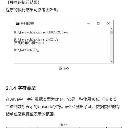
【程序的执行结果】
程序的执行结果可参考图2-5。
2.1.4 字符类型
在Java中，字符数据类型为char，它是一种使用16位（16-bit）
二进制数所表示的Unicode字符。表2-4列出了char数据类型的存
储单位及数据值表示的范围。