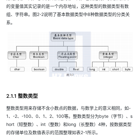
的变量值其实记录的是一个内存地址，这种类型的数据类型有数
组、字符串。图2-2说明了基本数据类型中8种数据类型的分类关
系。
2.1.1 整数类型
整数类型用来存储不含小数点的数据，与数学上的意义相同，如-
1、-2、-100、0、1、2、100等。整数类型分为byte（字节）、s
hort（短整数）、int（整数）和long（长整数）4种，按数据类型
的存储单位及数值表示的范围整理如表2-1所示。