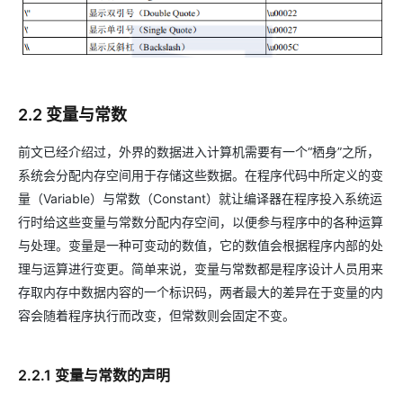
2.2 变量与常数
前文已经介绍过，外界的数据进入计算机需要有一个“栖身”之所，
系统会分配内存空间用于存储这些数据。在程序代码中所定义的变
量（Variable）与常数（Constant）就让编译器在程序投入系统运
行时给这些变量与常数分配内存空间，以便参与程序中的各种运算
与处理。变量是一种可变动的数值，它的数值会根据程序内部的处
理与运算进行变更。简单来说，变量与常数都是程序设计人员用来
存取内存中数据内容的一个标识码，两者最大的差异在于变量的内
容会随着程序执行而改变，但常数则会固定不变。
2.2.1 变量与常数的声明