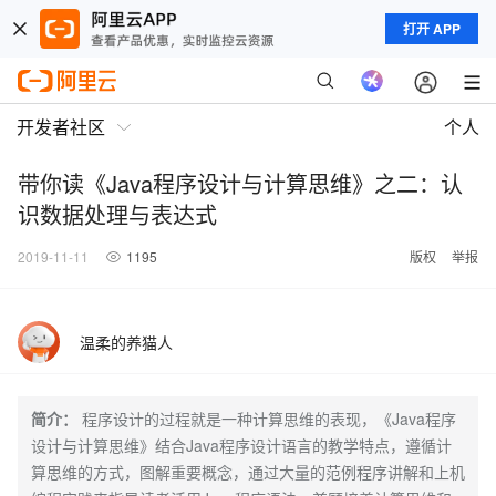
打开 APP
开发者社区
个人
带你读《Java程序设计与计算思维》之二：认
识数据处理与表达式
2019-11-11
1195
版权
举报
温柔的养猫人
简介：
程序设计的过程就是一种计算思维的表现，《Java程序
设计与计算思维》结合Java程序设计语言的教学特点，遵循计
算思维的方式，图解重要概念，通过大量的范例程序讲解和上机