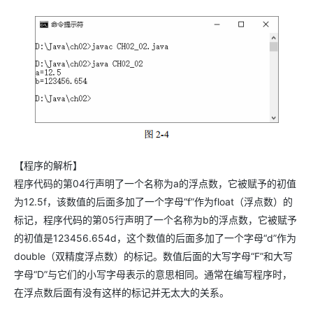
【程序的解析】
程序代码的第04行声明了一个名称为a的浮点数，它被赋予的初值
为12.5f，该数值的后面多加了一个字母“f”作为float（浮点数）的
标记，程序代码的第05行声明了一个名称为b的浮点数，它被赋予
的初值是123456.654d，这个数值的后面多加了一个字母“d”作为
double（双精度浮点数）的标记。数值后面的大写字母“F”和大写
字母“D”与它们的小写字母表示的意思相同。通常在编写程序时，
在浮点数后面有没有这样的标记并无太大的关系。