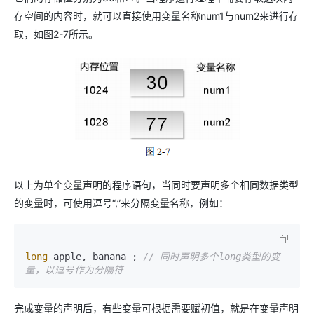
存空间的内容时，就可以直接使用变量名称num1与num2来进行存
取，如图2-7所示。
以上为单个变量声明的程序语句，当同时要声明多个相同数据类型
的变量时，可使用逗号“,”来分隔变量名称，例如：
long
 apple, banana ; 
// 同时声明多个long类型的变
量，以逗号作为分隔符
完成变量的声明后，有些变量可根据需要赋初值，就是在变量声明