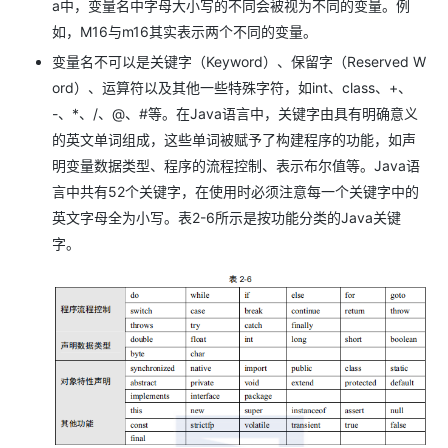
a中，变量名中字母大小写的不同会被视为不同的变量。例
如，M16与m16其实表示两个不同的变量。
变量名不可以是关键字（Keyword）、保留字（Reserved W
ord）、运算符以及其他一些特殊字符，如int、class、+、
-、*、/、@、#等。在Java语言中，关键字由具有明确意义
的英文单词组成，这些单词被赋予了构建程序的功能，如声
明变量数据类型、程序的流程控制、表示布尔值等。Java语
言中共有52个关键字，在使用时必须注意每一个关键字中的
英文字母全为小写。表2-6所示是按功能分类的Java关键
字。