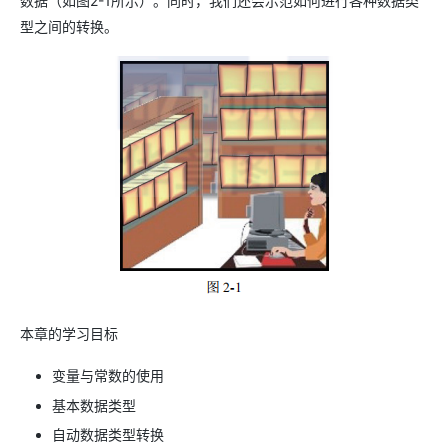
数据（如图2-1所示）。同时，我们还会示范如何进行各种数据类
型之间的转换。
本章的学习目标
变量与常数的使用
基本数据类型
自动数据类型转换