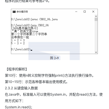
程序的执行结果可参考图2-9。
【程序的解析】
第10行：使用n转义控制字符强制print()方法执行换行操作。
第10~15行：示范各种基本输出使用模式。
2.3.2 从键盘输入数据
在Java中，标准输入可以使用System.in，并配合read()方法，使
用方式如下：
System.in.read();