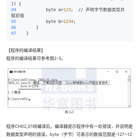
04 
           byte a=
123
;  // 声明字节数据类型并
05 
           byte b=
1234
06 
07 
   }
【程序的编译结果】
程序的编译结果可参考图2-3。
程序CH02_01经编译后，编译器提示程序中有一处错误，并说明是
数据类型声明的错误，byte（字节）可表示的数值范围是-127~12