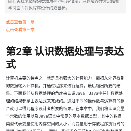
编程实践来指导读者活用Java程序语法，兼顾培养计算思维和
学习面向对象程序设计的双目标。
点击查看第一章
点击查看第三章
第2章 认识数据处理与表达
式
计算机主要的特点之一就是具有强大的计算能力，能把从外界得到
的数据输入计算机，并通过程序来进行运算，最后输出所要的结
果。下面我们从数据处理的角度来认识Java。Java中任何数据处
理的结果都是由表达式来完成的。通过不同的操作数与运算符的组
合就可以得到程序设计者所要的结果。在本章中，我们将认识变量
与常数的使用以及Java语言中常见的基本数据类型，其中的数据
类型代表变量使用内存空间的大小，而变量用于存放程序执行时的