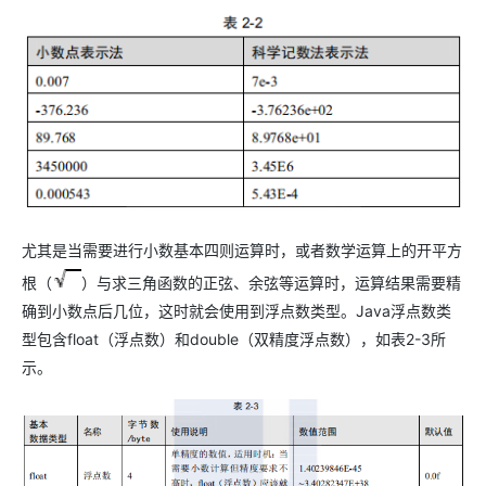
尤其是当需要进行小数基本四则运算时，或者数学运算上的开平方
根（
）与求三角函数的正弦、余弦等运算时，运算结果需要精
确到小数点后几位，这时就会使用到浮点数类型。Java浮点数类
型包含float（浮点数）和double（双精度浮点数），如表2-3所
示。