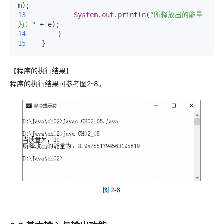
13 
System
.
out
.println(
"所释放出的能量
为："
14 
15 
   }
【程序的执行结果】
程序的执行结果可参考图2-8。