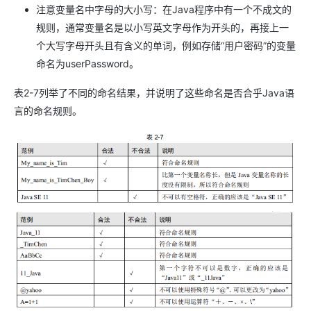
注意变量名中字母的大小写：在Java程序中有一个不成文的
规则，通常变量名是以小写英文字母作为开头的，再接上一
个大写字母开头且有含义的单词，例如存储“用户密码”的变量
命名为userPassword。
表2-7列举了不同的命名结果，并说明了这些命名是否合乎Java语
言的命名规则。