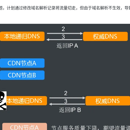
方面问题，计划通过修改域名解析记录将流量切走，但由于域名解析不生效，导
。