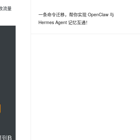
致流量
一条命令迁移，帮你实现 OpenClaw 与
Hermes Agent 记忆互通！