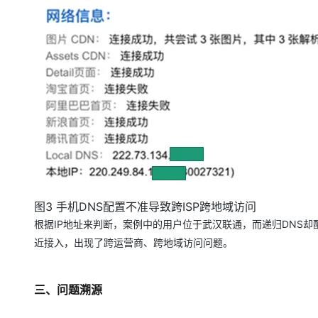
图3 手机DNS配置不准导致跨ISP跨地域访问
根据IP地址来判断，案例中的用户位于武汉联通，而递归DNS
近接入，出现了跨运营商、跨地域访问问题。
三、问题溯源