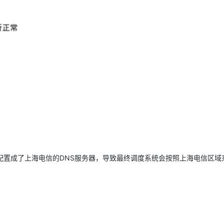
却配置成了上海电信的DNS服务器，导致最终调度系统会按照上海电信区域