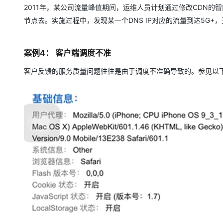
2011年，某公司流量峰值期间，运维人员计划通过修改CDN的
节点去。实施过程中，发现某一个DNS IP对应的流量到达5G+
案例4： 客户端调度不准
客户反馈的服务质量问题往往是由于调度不准确导致的。参见以