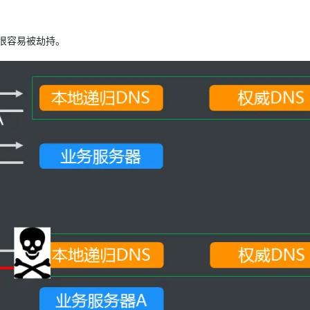
，很容易被劫持。