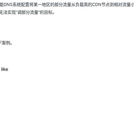
智能DNS系统配置将某一地区的部分流量从负载高的CDN节点到相对流量小
，无法实现“调部分流量”的目标。
下案例。