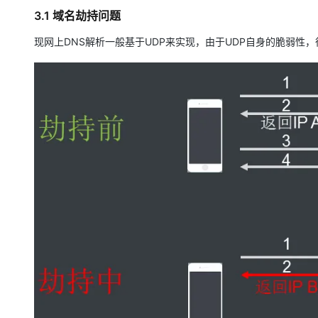
3.1 域名劫持问题
现网上DNS解析一般基于UDP来实现，由于UDP自身的脆弱性