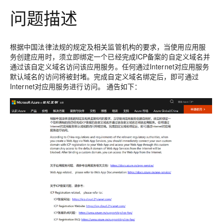
问题描述
根据中国法律法规的规定及相关监管机构的要求，当使用
应用服
务
创建应用时，须立即绑定一个已经完成
ICP备案的自定义域名
并
通过该自定义域名访问该应用服务。任何通过Internet对应用服务
默认域名的访问将被封堵。完成自定义域名绑定后，即可通过
Internet对应用服务进行访问。 通告如下：