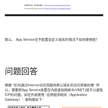
那么， App Service在不配置自定义域名的情况下如何使用呢？
问题回答
根据 “任何通过Internet对应用服务默认域名的访问将被封堵” 所
以，需要把App Service放置在内部虚拟网络中(VNET)就可以避免
ICP的问题。如在外层使用 “应用程序网关（Application
Gateway）”. 架构图如下：