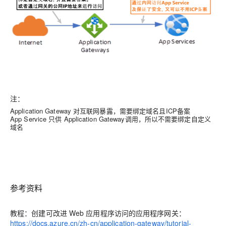
注：
Application Gateway 对互联网暴露，需要绑定域名且ICP备案
App Service 只供 Application Gateway调用，所以不需要绑定自定义
域名
参考资料
教程：创建可改进 Web 应用程序访问的应用程序网关：
https://docs.azure.cn/zh-cn/application-gateway/tutorial-