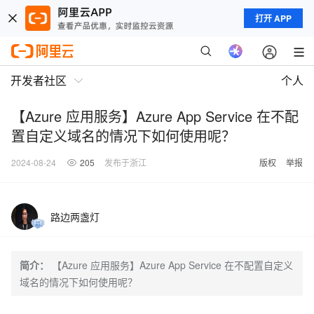
打开 APP
开发者社区
个人
【Azure 应用服务】Azure App Service 在不配
置自定义域名的情况下如何使用呢？
2024-08-24
205
发布于浙江
版权
举报
路边两盏灯
简介：
【Azure 应用服务】Azure App Service 在不配置自定义
域名的情况下如何使用呢？