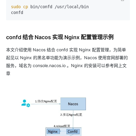
sudo
cp
 bin/confd /usr/local/bin

confd
confd 结合 Nacos 实现 Nginx 配置管理示例
本文介绍使用 Nacos 结合 confd 实现 Nginx 配置管理，为简单
起见以 Nginx 的黑名单功能为演示示例，Nacos 使用官网部署的
服务，域名为 console.nacos.io 。Nginx 的安装可以参考网上文
章