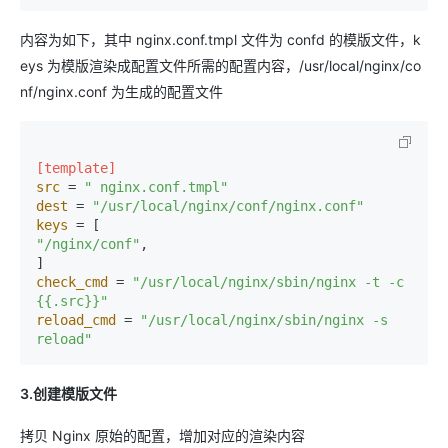
内容为如下，其中 nginx.conf.tmpl 文件为 confd 的模版文件，k
eys 为模版渲染成配置文件所需的配置内容，/usr/local/nginx/co
nf/nginx.conf 为生成的配置文件
[template]
src
 = 
" nginx.conf.tmpl"
dest
 = 
"/usr/local/nginx/conf/nginx.conf"
keys
"/nginx/conf"
,

check_cmd
 = 
"/usr/local/nginx/sbin/nginx -t -c 
{{.src}}"
reload_cmd
 = 
"/usr/local/nginx/sbin/nginx -s 
reload"
3.创建模版文件
拷贝 Nginx 原始的配置，增加对应的渲染内容