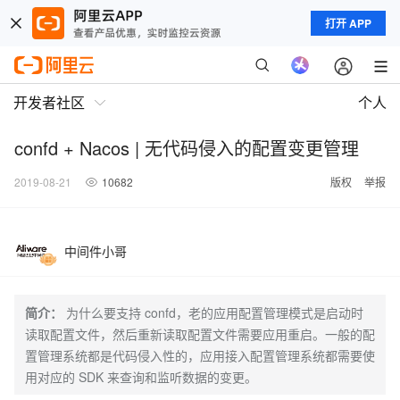
打开 APP
开发者社区
个人
confd + Nacos | 无代码侵入的配置变更管理
2019-08-21
10682
版权
举报
中间件小哥
简介：
为什么要支持 confd，老的应用配置管理模式是启动时
读取配置文件，然后重新读取配置文件需要应用重启。一般的配
置管理系统都是代码侵入性的，应用接入配置管理系统都需要使
用对应的 SDK 来查询和监听数据的变更。