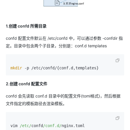
1.创建 confd 所需目录
confd 配置文件默认在 /etc/confd 中，可以通过参数 -confdir 指
定。目录中包含两个子目录，分别是：conf.d templates
mkdir
 -p /etc/confd/{conf.d,templates}
2.创建 confd 配置文件
confd 会先读取 conf.d 目录中的配置文件(toml格式)，然后根据
文件指定的模板路径去渲染模板。
vim 
/etc/
confd
/conf.d/
nginx.toml