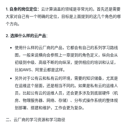
1. 自身的岗位定位：
云计算涵盖的领域是非常光的。首先还是需要
大家对自己有一个明确的定位，目标是上面提到的这几个角色的哪
个方向。
2. 选择什么样的云产品
：
使用什么样的云厂商的产品，它都会有自己的系列学习路线
图，一般来说横向会参照上一章提到的角色定义，纵向会从
初级到中级、高级不断的向纵深，提供相应的培训和认证，
比如AWS、阿里云都是这样。
另外对于公有云和私有云的环境，需要的知识储备，尤其是
在运维这个层面，还是相当不同的。如果是私有云的运维人
员，比起公有云的运维人员，还会更多涉及到底层硬件（机
房、物理服务器、网络、存储）、分布式操作系统的整体规
划部署、搭建和维护，工作会更为复杂。
二、云厂商的学习资源和学习路径