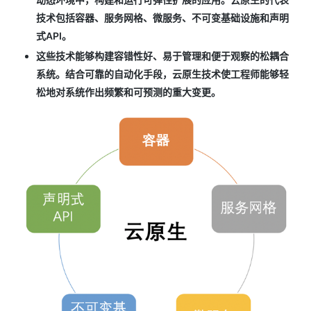
技术包括容器、服务网格、微服务、不可变基础设施和声明
式API。
这些技术能够构建容错性好、易于管理和便于观察的松耦合
系统。结合可靠的自动化手段，云原生技术使工程师能够轻
松地对系统作出频繁和可预测的重大变更。