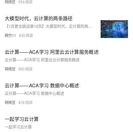
网络豆
554
大模型时代，云计算的两条路径
【1月更文挑战第12天】大模型时代，云计算的两条路径
楠竹11
645
云计算——ACA学习 阿里云云计算服务概述
云计算——ACA学习 阿里云云计算服务概述
网络豆
950
云计算——ACA学习 数据中心概述
云计算——ACA学习 数据中心概述
网络豆
876
一起学习云计算
一起学习云计算