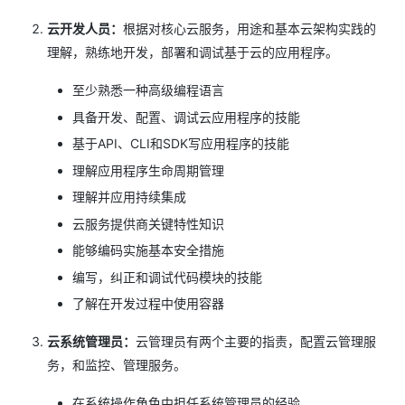
云开发人员：
根据对核心云服务，用途和基本云架构实践的
理解，熟练地开发，部署和调试基于云的应用程序。
至少熟悉一种高级编程语言
具备开发、配置、调试云应用程序的技能
基于API、CLI和SDK写应用程序的技能
理解应用程序生命周期管理
理解并应用持续集成
云服务提供商关键特性知识
能够编码实施基本安全措施
编写，纠正和调试代码模块的技能
了解在开发过程中使用容器
云系统管理员：
云管理员有两个主要的指责，配置云管理服
务，和监控、管理服务。
在系统操作角色中担任系统管理员的经验