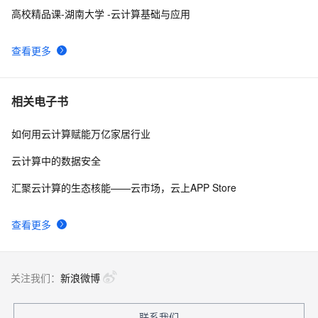
高校精品课-湖南大学 -云计算基础与应用
查看更多
相关电子书
如何用云计算赋能万亿家居行业
云计算中的数据安全
汇聚云计算的生态核能——云市场，云上APP Store
查看更多
关注我们：
新浪微博
联系我们