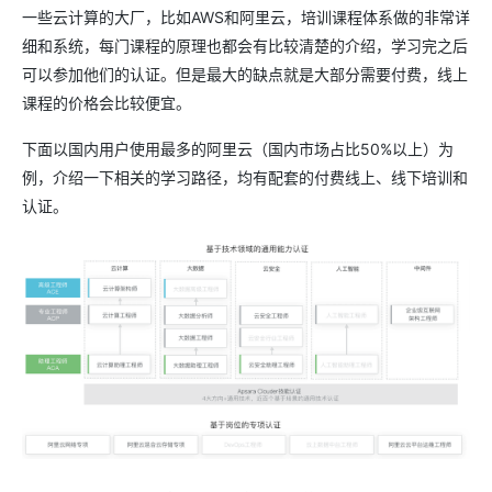
一些云计算的大厂，比如AWS和阿里云，培训课程体系做的非常详
细和系统，每门课程的原理也都会有比较清楚的介绍，学习完之后
可以参加他们的认证。但是最大的缺点就是大部分需要付费，线上
课程的价格会比较便宜。
下面以国内用户使用最多的阿里云（国内市场占比50%以上）为
例，介绍一下相关的学习路径，均有配套的付费线上、线下培训和
认证。