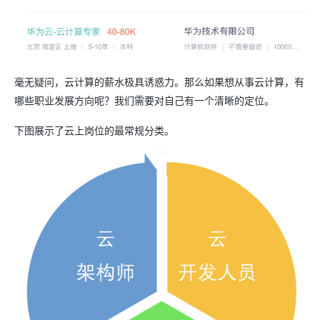
毫无疑问，云计算的薪水极具诱惑力。那么如果想从事云计算，有
哪些职业发展方向呢？我们需要对自己有一个清晰的定位。
下图展示了云上岗位的最常规分类。