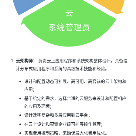
云架构师：
负责云上应用程序和系统架构整体设计。具备设
计分布式应用程序和系统的高级技术技能和经验。
设计和配置动态可扩展、高可用、高容错的云上架构和
应用；
基于给定的需求，选择合适的云服务来设计和配置相应
的应用及环境；
设计迁移复杂和多层应用到云平台；
在云上设计和配置企业级可扩展操作管理；
实现费用控制策略，来确保最大化费用优化。