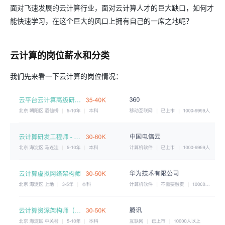
面对飞速发展的云计算行业，面对云计算人才的巨大缺口，如何才
能快速学习，在这个巨大的风口上拥有自己的一席之地呢？
云计算的岗位薪水和分类
我们先来看一下云计算的岗位情况：