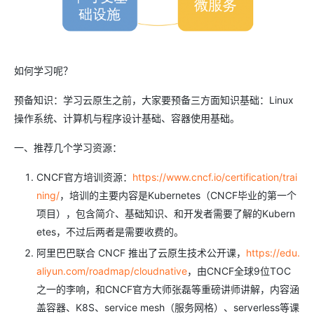
如何学习呢？
预备知识：学习云原生之前，大家要预备三方面知识基础：Linux
操作系统、计算机与程序设计基础、容器使用基础。
一、推荐几个学习资源：
CNCF官方培训资源：
https://www.cncf.io/certification/trai
ning/
，培训的主要内容是Kubernetes（CNCF毕业的第一个
项目），包含简介、基础知识、和开发者需要了解的Kubern
etes，不过后两者是需要收费的。
阿里巴巴联合 CNCF 推出了云原生技术公开课，
https://edu.
aliyun.com/roadmap/cloudnative
，由CNCF全球9位TOC
之一的李响，和CNCF官方大师张磊等重磅讲师讲解，内容涵
盖容器、K8S、service mesh（服务网格）、serverless等课