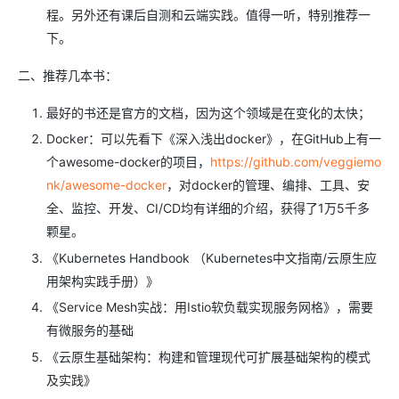
程。另外还有课后自测和云端实践。值得一听，特别推荐一
下。
二、推荐几本书：
最好的书还是官方的文档，因为这个领域是在变化的太快；
Docker：可以先看下《深入浅出docker》，在GitHub上有一
个awesome-docker的项目，
https://github.com/veggiemo
nk/awesome-docker
，对docker的管理、编排、工具、安
全、监控、开发、CI/CD均有详细的介绍，获得了1万5千多
颗星。
《Kubernetes Handbook （Kubernetes中文指南/云原生应
用架构实践手册）》
《Service Mesh实战：用Istio软负载实现服务网格》，需要
有微服务的基础
《云原生基础架构：构建和管理现代可扩展基础架构的模式
及实践》