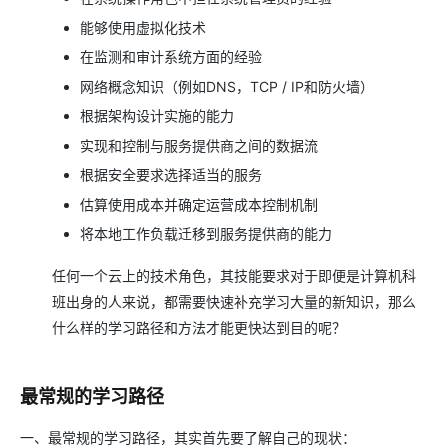
能够使用虚拟化技术
在监测和审计系统方面的经验
网络概念知识（例如DNS，TCP / IP和防火墙）
根据架构设计实施的能力
实现和控制与服务提供商之间的数据流
根据安全要求选择适当的服务
估算使用成本并确定运营成本控制机制
将本地工作负载迁移到服务提供商的能力
任何一个云上的技术角色，其技能要求对于即便是计算机科
班出身的人来说，都需要快速补充学习大量的新知识，那么
什么样的学习路径和方法才能更快达到目的呢？
最常规的学习路径
一、最常规的学习路径，其实首先要了解自己的现状：