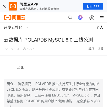
打开 APP
开发者社区
个人
云数据库 POLARDB MySQL 8.0 上线公测
2019-07-05
1397
版权
举报
乙休
简介：
信息摘要： POLARDB 推出支持原生并行查询能力的 M
ySQL 8.0 版本，现已开通付费公测，有需要的客户可以在官网
申请。适用客户： 已经在使用 MySQL 5.7、MySQL 8.0 ，并且
希望迁移到 POLARDB 的用户版本/规格功能： 完全兼容 MySQ
L 8.