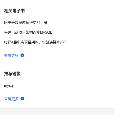
相关电子书
阿里云数据库运维实战手册
搭建电商项目架构连接MySQL
搭建4层电商项目架构，实战连接MySQL
查看更多
推荐镜像
mysql
查看更多