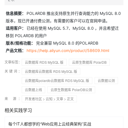
信息摘要：
POLARDB 推出支持原生并行查询能力的 MySQL 8.0
版本，现已开通付费公测，有需要的客户可以在官网申请。
适用客户：
已经在使用 MySQL 5.7、MySQL 8.0 ，并且希望迁
移到 POLARDB 的用户
版本/规格功能：
完全兼容 MySQL 8.0 的POLARDB
产品文档：
https://help.aliyun.com/product/58609.html
文章标签：
云数据库 RDS MySQL 版
云原生数据库 PolarDB
关键词：
云数据库云数据库 RDS MySQL 版
云数据库polardb云数据库 RDS MySQL 版
云数据公测
云数据上线
云原生数据库 PolarDB公测
来 源：
开发者社区
>
云知
>
文章
> 正文
相关实践学习
每个IT人都想学的“Web应用上云经典架构”实战