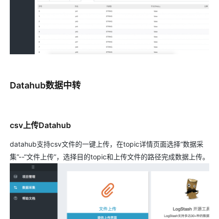
Datahub数据中转
csv上传Datahub
datahub支持csv文件的一键上传，在topic详情页面选择“数据采
集”--“文件上传”，选择目的topic和上传文件的路径完成数据上传。