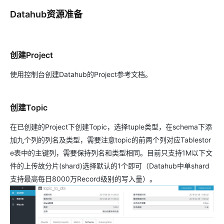
Datahub资源准备
创建Project
使用控制台创建Datahub的Project参考文档。
创建Topic
在已创建的Project下创建Topic，选择tuple类型，在schema下添
加九个列的列名及类型，需要注意topic的前两个列对应Tablestor
e表中的主键列，需要保持列名和类型相同。目前只支持1M以下文
件的上传故分片(shard)选择默认的1个即可（Datahub中单shard
支持最高每日8000万Record级别的写入量）。