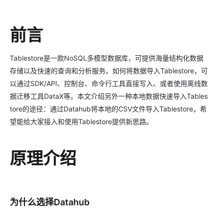
前言
Tablestore是一款NoSQL多模型数据库，可提供海量结构化数据
存储以及快速的查询和分析服务。如何将数据导入Tablestore，可
以通过SDK/API、控制台、命令行工具直接写入、或者使用离线数
据迁移工具DataX等。本文介绍另外一种本地数据快速导入Tables
tore的途径：通过Datahub将本地的CSV文件导入Tablestore，希
望能给大家接入和使用Tablestore提供新思路。
原理介绍
为什么选择Datahub