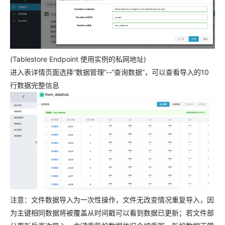
(Tablestore Endpoint 使用实例的私网地址)
进入表详情页面选择“数据管理”--“查询数据”，可以查看导入的10
行数据完整信息
注意：文件数据导入为一次性操作，文件无改变情况重复导入，因
为主键相同数据将被覆盖从时间戳可以看到数据已更新；若文件部