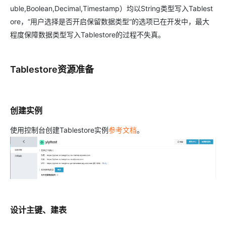
uble,Boolean,Decimal,Timestamp）均以String类型写入Tablest
ore，“用户选择是否开启保留数据类型“的选项已在开发中，最大
程度保障数据类型写入Tablestore的过程不失真。
Tablestore资源准备
创建实例
使用控制台创建Tablestore实例
参考文档
。
设计主键、建表