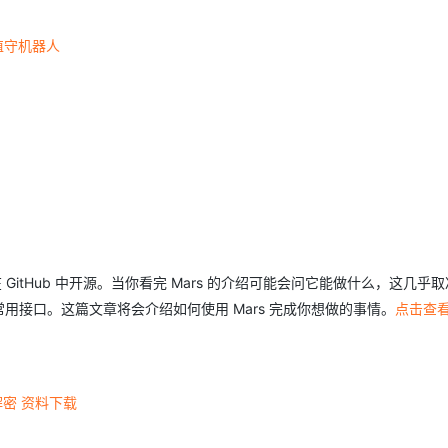
值守机器人
在 GitHub 中开源。当你看完 Mars 的介绍可能会问它能做什么，这几乎
 的常用接口。这篇文章将会介绍如何使用 Mars 完成你想做的事情。
点击查
解密 资料下载