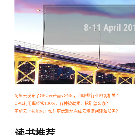
阿里云发布了GPU云产品vGN5i，和哪些行业密切相关？
CPU利用率经常100%，各种被勒索、挖矿怎么办？
更新云上技能包：如何更优雅地完成云资源创建和部署？
读书推荐