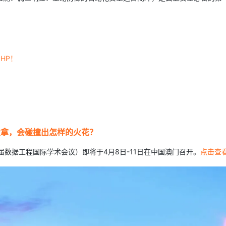
HP！
术大拿，会碰撞出怎样的火花？
5届数据工程国际学术会议）即将于4月8日-11日在中国澳门召开。
点击查