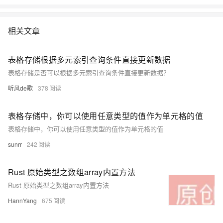
相关文章
表格存储根据多元索引查询条件直接更新数据
表格存储是否可以根据多元索引查询条件直接更新数据？
听风de歌
378
表格存储中，你可以使用任意类型的值作为单元格的值
表格存储中，你可以使用任意类型的值作为单元格的值
sunrr
242
Rust 原始类型之数组array内置方法
Rust 原始类型之数组array内置方法
HannYang
675